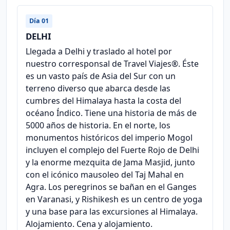
Día 01
DELHI
Llegada a Delhi y traslado al hotel por
nuestro corresponsal de Travel Viajes®. Éste
es un vasto país de Asia del Sur con un
terreno diverso que abarca desde las
cumbres del Himalaya hasta la costa del
océano Índico. Tiene una historia de más de
5000 años de historia. En el norte, los
monumentos históricos del imperio Mogol
incluyen el complejo del Fuerte Rojo de Delhi
y la enorme mezquita de Jama Masjid, junto
con el icónico mausoleo del Taj Mahal en
Agra. Los peregrinos se bañan en el Ganges
en Varanasi, y Rishikesh es un centro de yoga
y una base para las excursiones al Himalaya.
Alojamiento. Cena y alojamiento.