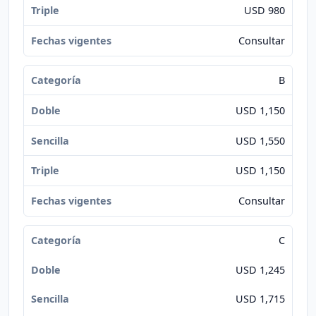
USD 980
Consultar
B
USD 1,150
USD 1,550
USD 1,150
Consultar
C
USD 1,245
USD 1,715