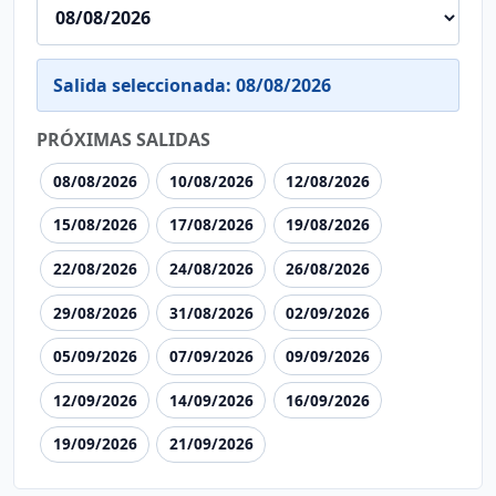
Salida seleccionada: 08/08/2026
PRÓXIMAS SALIDAS
08/08/2026
10/08/2026
12/08/2026
15/08/2026
17/08/2026
19/08/2026
22/08/2026
24/08/2026
26/08/2026
29/08/2026
31/08/2026
02/09/2026
05/09/2026
07/09/2026
09/09/2026
12/09/2026
14/09/2026
16/09/2026
19/09/2026
21/09/2026