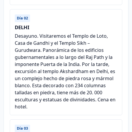
Día 02
DELHI
Desayuno. Visitaremos el Templo de Loto,
Casa de Gandhi y el Templo Sikh –
Gurudwara. Panorámica de los edificios
gubernamentales a lo largo del Raj Path y la
imponente Puerta de la India. Por la tarde,
excursión al templo Akshardham en Delhi, es
un complejo hecho de piedra rosa y mármol
blanco. Esta decorado con 234 columnas
talladas en piedra, tiene más de 20. 000
esculturas y estatuas de divinidades. Cena en
hotel.
Día 03