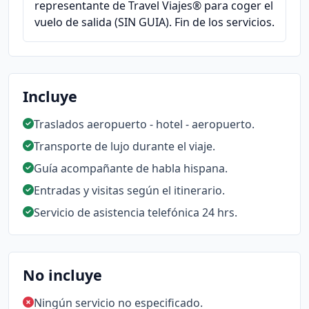
representante de Travel Viajes® para coger el
vuelo de salida (SIN GUIA). Fin de los servicios.
Incluye
Traslados aeropuerto - hotel - aeropuerto.
Transporte de lujo durante el viaje.
Guía acompañante de habla hispana.
Entradas y visitas según el itinerario.
Servicio de asistencia telefónica 24 hrs.
No incluye
Ningún servicio no especificado.