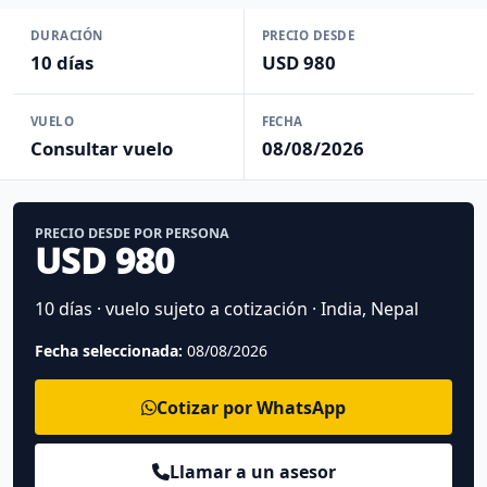
DURACIÓN
PRECIO DESDE
10 días
USD 980
VUELO
FECHA
Consultar vuelo
08/08/2026
PRECIO DESDE POR PERSONA
USD 980
10 días · vuelo sujeto a cotización · India, Nepal
Fecha seleccionada:
08/08/2026
Cotizar por WhatsApp
Llamar a un asesor