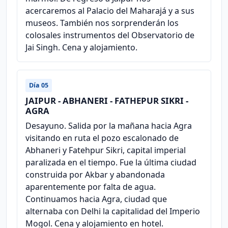
acercaremos al Palacio del Maharajá y a sus
museos. También nos sorprenderán los
colosales instrumentos del Observatorio de
Jai Singh. Cena y alojamiento.
Día 05
JAIPUR - ABHANERI - FATHEPUR SIKRI -
AGRA
Desayuno. Salida por la mañana hacia Agra
visitando en ruta el pozo escalonado de
Abhaneri y Fatehpur Sikri, capital imperial
paralizada en el tiempo. Fue la última ciudad
construida por Akbar y abandonada
aparentemente por falta de agua.
Continuamos hacia Agra, ciudad que
alternaba con Delhi la capitalidad del Imperio
Mogol. Cena y alojamiento en hotel.