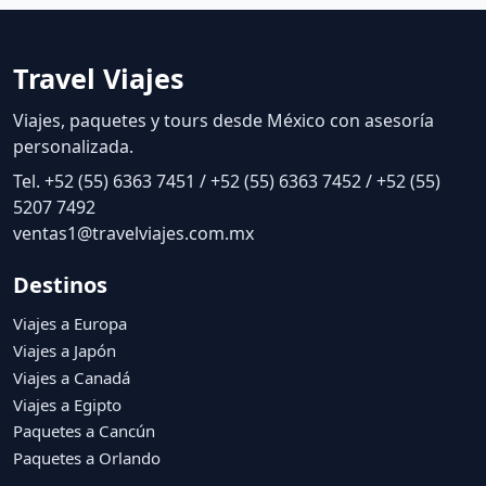
Travel Viajes
Viajes, paquetes y tours desde México con asesoría
personalizada.
Tel. +52 (55) 6363 7451 / +52 (55) 6363 7452 / +52 (55)
5207 7492
ventas1@travelviajes.com.mx
Destinos
Viajes a Europa
Viajes a Japón
Viajes a Canadá
Viajes a Egipto
Paquetes a Cancún
Paquetes a Orlando