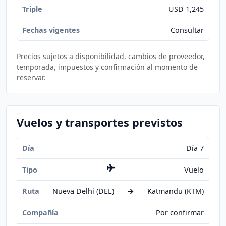
USD 1,245
Consultar
Precios sujetos a disponibilidad, cambios de proveedor,
temporada, impuestos y confirmación al momento de
reservar.
Vuelos y transportes previstos
Día 7
Vuelo
Nueva Delhi (DEL)
→
Katmandu (KTM)
Por confirmar