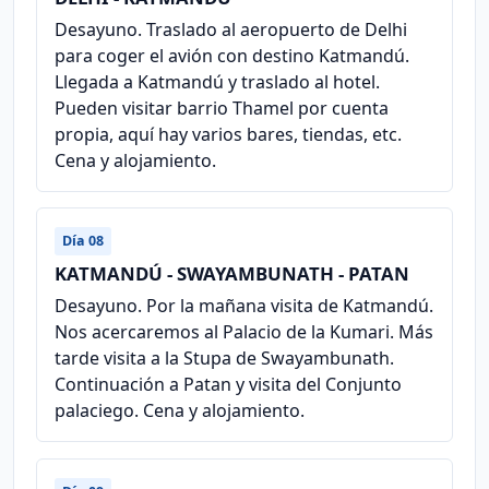
Desayuno. Traslado al aeropuerto de Delhi
para coger el avión con destino Katmandú.
Llegada a Katmandú y traslado al hotel.
Pueden visitar barrio Thamel por cuenta
propia, aquí hay varios bares, tiendas, etc.
Cena y alojamiento.
Día 08
KATMANDÚ - SWAYAMBUNATH - PATAN
Desayuno. Por la mañana visita de Katmandú.
Nos acercaremos al Palacio de la Kumari. Más
tarde visita a la Stupa de Swayambunath.
Continuación a Patan y visita del Conjunto
palaciego. Cena y alojamiento.