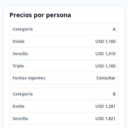
Precios por persona
A
USD 1,160
USD 1,510
USD 1,160
Consultar
B
USD 1,281
USD 1,821