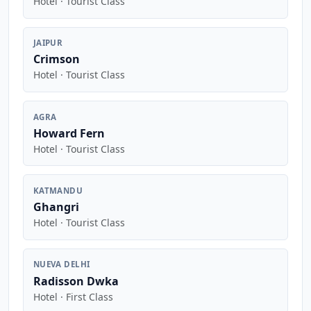
Hotel · Tourist Class
JAIPUR
Crimson
Hotel · Tourist Class
AGRA
Howard Fern
Hotel · Tourist Class
KATMANDU
Ghangri
Hotel · Tourist Class
NUEVA DELHI
Radisson Dwka
Hotel · First Class