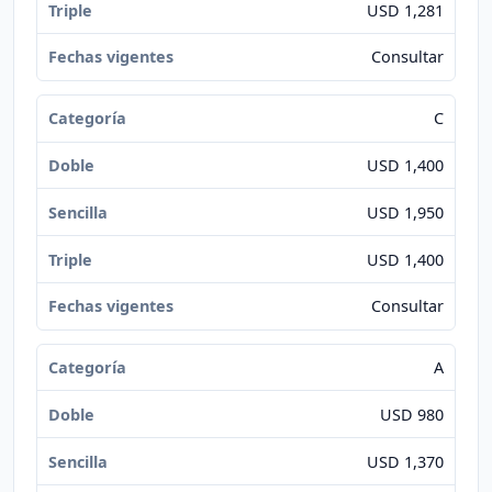
USD 1,281
Consultar
C
USD 1,400
USD 1,950
USD 1,400
Consultar
A
USD 980
USD 1,370