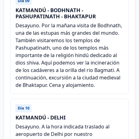
Día 09
KATMANDÚ - BODHNATH -
PASHUPATINATH - BHAKTAPUR
Desayuno. Por la mañana visita de Bodhnath,
una de las estupas más grandes del mundo.
También visitaremos los templos de
Pashupatinath, uno de los templos más
importante de la religión hindú dedicado al
dios shiva. Aquí podemos ver la incineración
de los cadáveres a la orilla del rio Bagmati. A
continuación, excursión a la ciudad medieval
de Bhaktapur. Cena y alojamiento.
Día 10
KATMANDÚ - DELHI
Desayuno. A la hora indicada traslado al
aeropuerto de Delhi por nuestro