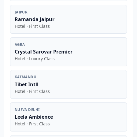
JAIPUR
Ramanda Jaipur
Hotel · First Class
AGRA
Crystal Sarovar Premier
Hotel · Luxury Class
KATMANDU
Tibet Intll
Hotel · First Class
NUEVA DELHI
Leela Ambience
Hotel · First Class