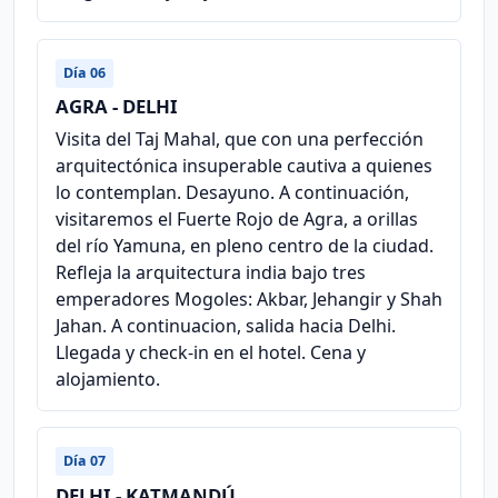
Día 06
AGRA - DELHI
Visita del Taj Mahal, que con una perfección
arquitectónica insuperable cautiva a quienes
lo contemplan. Desayuno. A continuación,
visitaremos el Fuerte Rojo de Agra, a orillas
del río Yamuna, en pleno centro de la ciudad.
Refleja la arquitectura india bajo tres
emperadores Mogoles: Akbar, Jehangir y Shah
Jahan. A continuacion, salida hacia Delhi.
Llegada y check-in en el hotel. Cena y
alojamiento.
Día 07
DELHI - KATMANDÚ