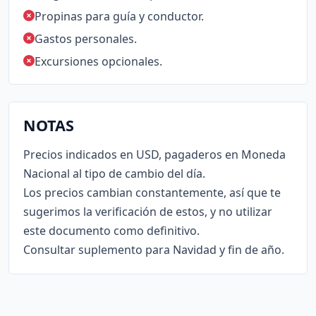
Propinas para guía y conductor.
Gastos personales.
Excursiones opcionales.
NOTAS
Precios indicados en USD, pagaderos en Moneda
Nacional al tipo de cambio del día.
Los precios cambian constantemente, así que te
sugerimos la verificación de estos, y no utilizar
este documento como definitivo.
Consultar suplemento para Navidad y fin de año.