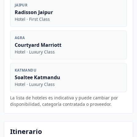
JAIPUR
Radisson Jaipur
Hotel · First Class
AGRA
Courtyard Marriott
Hotel · Luxury Class
KATMANDU
Soaltee Katmandu
Hotel · Luxury Class
La lista de hoteles es indicativa y puede cambiar por
disponibilidad, categoría contratada o proveedor.
Itinerario