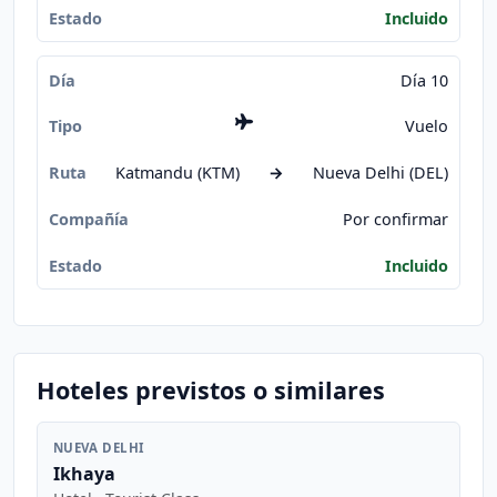
Incluido
Día 10
Vuelo
Katmandu (KTM)
→
Nueva Delhi (DEL)
Por confirmar
Incluido
Hoteles previstos o similares
NUEVA DELHI
Ikhaya