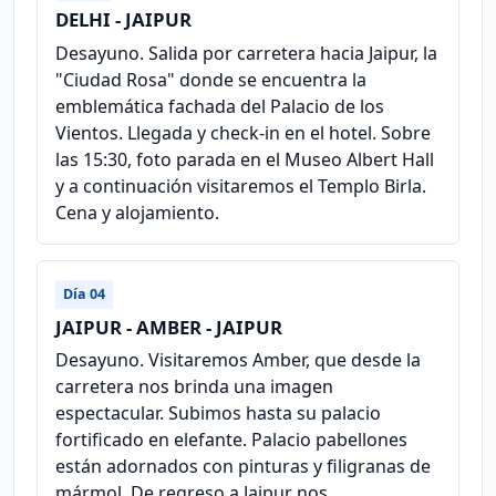
DELHI - JAIPUR
Desayuno. Salida por carretera hacia Jaipur, la
"Ciudad Rosa" donde se encuentra la
emblemática fachada del Palacio de los
Vientos. Llegada y check-in en el hotel. Sobre
las 15:30, foto parada en el Museo Albert Hall
y a continuación visitaremos el Templo Birla.
Cena y alojamiento.
Día 04
JAIPUR - AMBER - JAIPUR
Desayuno. Visitaremos Amber, que desde la
carretera nos brinda una imagen
espectacular. Subimos hasta su palacio
fortificado en elefante. Palacio pabellones
están adornados con pinturas y filigranas de
mármol. De regreso a Jaipur nos