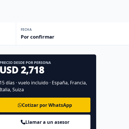
FECHA
Por confirmar
PRECIO DESDE POR PERSONA
USD 2,718
15 días · vuelo incluido · España, Francia,
Italia, Suiza
Cotizar por WhatsApp
Llamar a un asesor