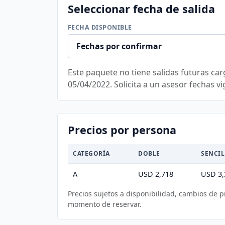
Seleccionar fecha de salida
FECHA DISPONIBLE
Este paquete no tiene salidas futuras car
05/04/2022. Solicita a un asesor fechas vi
Precios por persona
CATEGORÍA
DOBLE
SENCIL
A
USD 2,718
USD 3,
Precios sujetos a disponibilidad, cambios de 
momento de reservar.