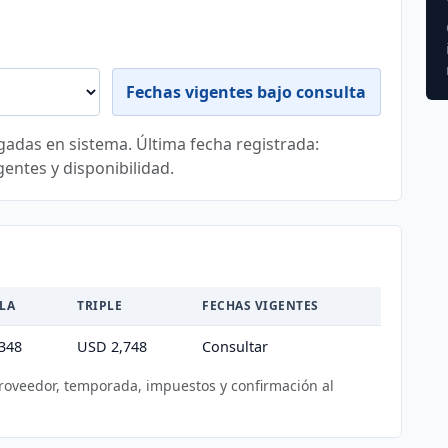
Fechas vigentes bajo consulta
gadas en sistema. Última fecha registrada:
gentes y disponibilidad.
LA
TRIPLE
FECHAS VIGENTES
348
USD 2,748
Consultar
proveedor, temporada, impuestos y confirmación al