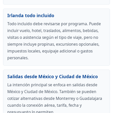
Irlanda todo incluido
Todo incluido debe revisarse por programa. Puede
incluir vuelo, hotel, traslados, alimentos, bebidas,
visitas o asistencia según el tipo de viaje, pero no
siempre incluye propinas, excursiones opcionales,
impuestos locales, equipaje adicional o gastos
personales.
Salidas desde México y Ciudad de México
La intención principal se enfoca en salidas desde
México y Ciudad de México. También se pueden
cotizar alternativas desde Monterrey o Guadalajara
cuando la conexión aérea, tarifa, fecha y
presupuesto lo permiten.