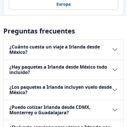
Europa
Preguntas frecuentes
¿Cuánto cuesta un viaje a Irlanda desde
México?
¿Hay paquetes a Irlanda desde México todo
incluido?
¿Los paquetes a Irlanda incluyen vuelo desde
México?
¿Puedo cotizar Irlanda desde CDMX,
Monterrey o Guadalajara?