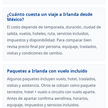
¿Cuánto cuesta un viaje a Irlanda desde
México?
El costo depende de temporada, duración, ciudad de
salida, vuelos, hoteles, ruta, servicios incluidos,
impuestos y disponibilidad. Para comparar bien
revisa precio final por persona, equipaje, traslados,
visitas y condiciones de cambio.
Paquetes a Irlanda con vuelo incluido
Algunos paquetes incluyen vuelo, hotel, traslados,
visitas y asistencia. Otros se cotizan como paquete
terrestre, hotel + vuelo o circuito con vuelo aparte.
Antes de apartar confirma aerolínea, horarios,
equipaje, impuestos y servicios incluidos.