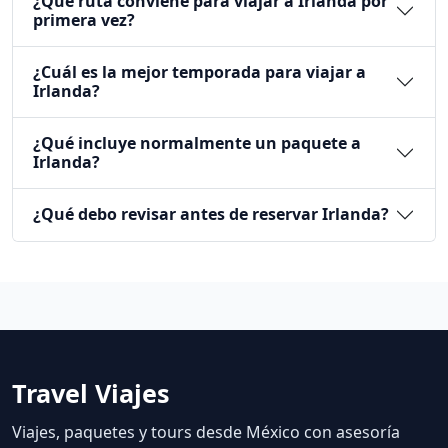
¿Qué ruta conviene para viajar a Irlanda por
primera vez?
¿Cuál es la mejor temporada para viajar a
Irlanda?
¿Qué incluye normalmente un paquete a
Irlanda?
¿Qué debo revisar antes de reservar Irlanda?
Travel Viajes
Viajes, paquetes y tours desde México con asesoría