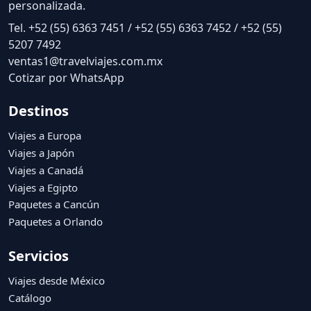
personalizada.
Tel. +52 (55) 6363 7451 / +52 (55) 6363 7452 / +52 (55)
5207 7492
ventas1@travelviajes.com.mx
Cotizar por WhatsApp
Destinos
Viajes a Europa
Viajes a Japón
Viajes a Canadá
Viajes a Egipto
Paquetes a Cancún
Paquetes a Orlando
Servicios
Viajes desde México
Catálogo