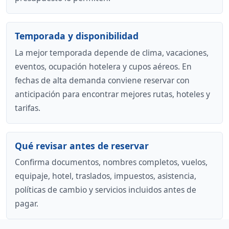
Temporada y disponibilidad
La mejor temporada depende de clima, vacaciones,
eventos, ocupación hotelera y cupos aéreos. En
fechas de alta demanda conviene reservar con
anticipación para encontrar mejores rutas, hoteles y
tarifas.
Qué revisar antes de reservar
Confirma documentos, nombres completos, vuelos,
equipaje, hotel, traslados, impuestos, asistencia,
políticas de cambio y servicios incluidos antes de
pagar.