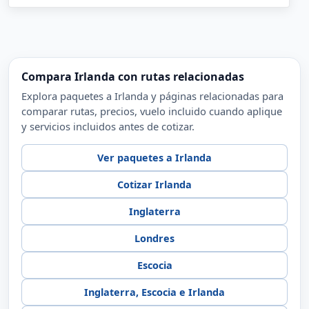
Compara Irlanda con rutas relacionadas
Explora paquetes a Irlanda y páginas relacionadas para
comparar rutas, precios, vuelo incluido cuando aplique
y servicios incluidos antes de cotizar.
Ver paquetes a Irlanda
Cotizar Irlanda
Inglaterra
Londres
Escocia
Inglaterra, Escocia e Irlanda