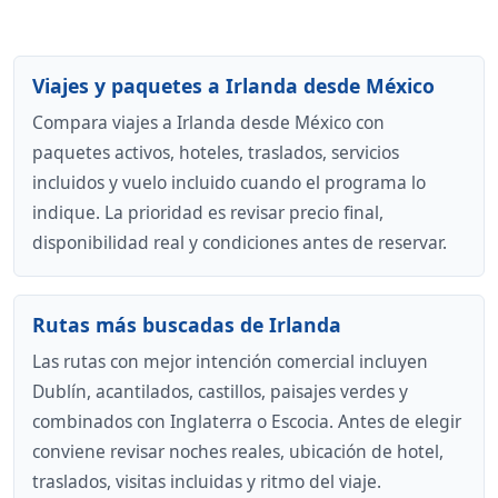
Viajes y paquetes a Irlanda desde México
Compara viajes a Irlanda desde México con
paquetes activos, hoteles, traslados, servicios
incluidos y vuelo incluido cuando el programa lo
indique. La prioridad es revisar precio final,
disponibilidad real y condiciones antes de reservar.
Rutas más buscadas de Irlanda
Las rutas con mejor intención comercial incluyen
Dublín, acantilados, castillos, paisajes verdes y
combinados con Inglaterra o Escocia. Antes de elegir
conviene revisar noches reales, ubicación de hotel,
traslados, visitas incluidas y ritmo del viaje.