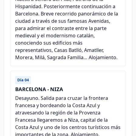
Hispanidad. Posteriormente continuación a
Barcelona. Breve recorrido panorámico de la
ciudad a través de sus famosas Avenidas,
para admirar el contraste entre la parte
medieval y el modernismo catalán,
conociendo sus edificios más
representativos, Casas Batlló, Amatller,
Morera, Milá, Sagrada Familia… Alojamiento.
Día 04
BARCELONA - NIZA
Desayuno. Salida para cruzar la frontera
francesa y bordeando la Costa Azul y
atravesando la región de la Provenza
Francesa llegaremos a Niza, capital de la
Costa Azul y uno de los centros turísticos más
importantes de la zona. Alojamiento.