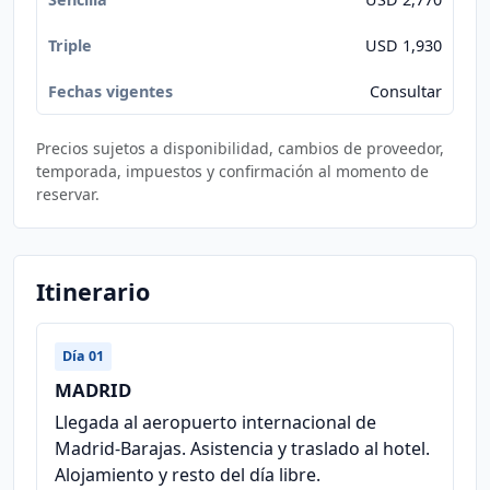
USD 1,930
Consultar
Precios sujetos a disponibilidad, cambios de proveedor,
temporada, impuestos y confirmación al momento de
reservar.
Itinerario
Día 01
MADRID
Llegada al aeropuerto internacional de
Madrid-Barajas. Asistencia y traslado al hotel.
Alojamiento y resto del día libre.