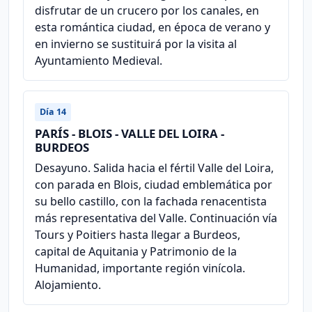
disfrutar de un crucero por los canales, en
esta romántica ciudad, en época de verano y
en invierno se sustituirá por la visita al
Ayuntamiento Medieval.
Día 14
PARÍS - BLOIS - VALLE DEL LOIRA -
BURDEOS
Desayuno. Salida hacia el fértil Valle del Loira,
con parada en Blois, ciudad emblemática por
su bello castillo, con la fachada renacentista
más representativa del Valle. Continuación vía
Tours y Poitiers hasta llegar a Burdeos,
capital de Aquitania y Patrimonio de la
Humanidad, importante región vinícola.
Alojamiento.