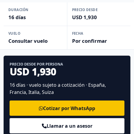
DURACIÓN
PRECIO DESDE
16 días
USD 1,930
VUELO
FECHA
Consultar vuelo
Por confirmar
PRECIO DESDE POR PERSONA
USD 1,930
16 días · vuelo sujeto a cotización · España,
Francia, Italia, Suiza
Cotizar por WhatsApp
Llamar a un asesor