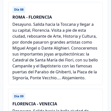
Día 08
ROMA - FLORENCIA
Desayuno. Salida hacia la Toscana y llegar a
su capital, Florencia. Visita a pie de esta
ciudad, rebosante de Arte, Historia y Cultura,
por donde pasaron grandes artistas como
Miguel Angel o Dante Alighieri. Conoceremos
sus importantes joyas arquitectónicas: la
Catedral de Santa María dei Fiori, con su bello
Campanile y el Baptisterio con las famosas
puertas del Paraíso de Ghiberti, la Plaza de la
Signoría, Ponte Vecchio…. Alojamiento.
Día 09
FLORENCIA - VENECIA
Desayuno. Salida hacia la bella ciudad de