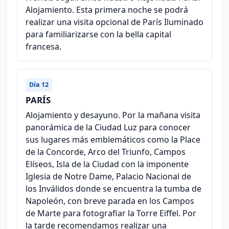
Alojamiento. Esta primera noche se podrá
realizar una visita opcional de París Iluminado
para familiarizarse con la bella capital
francesa.
Día 12
PARÍS
Alojamiento y desayuno. Por la mañana visita
panorámica de la Ciudad Luz para conocer
sus lugares más emblemáticos como la Place
de la Concorde, Arco del Triunfo, Campos
Elíseos, Isla de la Ciudad con la imponente
Iglesia de Notre Dame, Palacio Nacional de
los Inválidos donde se encuentra la tumba de
Napoleón, con breve parada en los Campos
de Marte para fotografiar la Torre Eiffel. Por
la tarde recomendamos realizar una