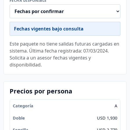
FECHA DISPONIBLE
Fechas vigentes bajo consulta
Este paquete no tiene salidas futuras cargadas en
sistema. Última fecha registrada: 07/03/2024.
Solicita a un asesor fechas vigentes y
disponibilidad.
Precios por persona
A
USD 1,930
USD 2,770