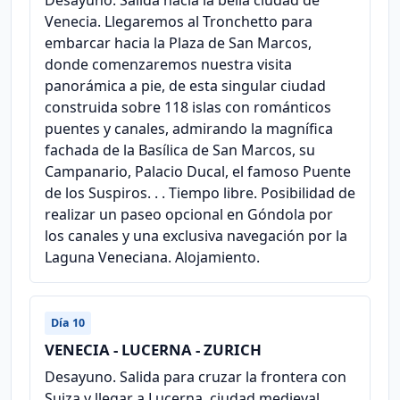
Venecia. Llegaremos al Tronchetto para
embarcar hacia la Plaza de San Marcos,
donde comenzaremos nuestra visita
panorámica a pie, de esta singular ciudad
construida sobre 118 islas con románticos
puentes y canales, admirando la magnífica
fachada de la Basílica de San Marcos, su
Campanario, Palacio Ducal, el famoso Puente
de los Suspiros. . . Tiempo libre. Posibilidad de
realizar un paseo opcional en Góndola por
los canales y una exclusiva navegación por la
Laguna Veneciana. Alojamiento.
Día 10
VENECIA - LUCERNA - ZURICH
Desayuno. Salida para cruzar la frontera con
Suiza y llegar a Lucerna, ciudad medieval