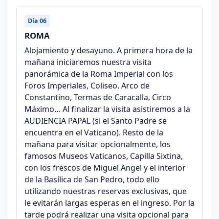
Día 06
ROMA
Alojamiento y desayuno. A primera hora de la
mañana iniciaremos nuestra visita
panorámica de la Roma Imperial con los
Foros Imperiales, Coliseo, Arco de
Constantino, Termas de Caracalla, Circo
Máximo… Al finalizar la visita asistiremos a la
AUDIENCIA PAPAL (si el Santo Padre se
encuentra en el Vaticano). Resto de la
mañana para visitar opcionalmente, los
famosos Museos Vaticanos, Capilla Sixtina,
con los frescos de Miguel Angel y el interior
de la Basílica de San Pedro, todo ello
utilizando nuestras reservas exclusivas, que
le evitarán largas esperas en el ingreso. Por la
tarde podrá realizar una visita opcional para