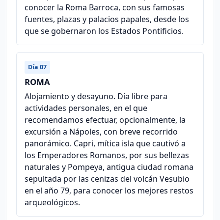
conocer la Roma Barroca, con sus famosas
fuentes, plazas y palacios papales, desde los
que se gobernaron los Estados Pontificios.
Día 07
ROMA
Alojamiento y desayuno. Día libre para
actividades personales, en el que
recomendamos efectuar, opcionalmente, la
excursión a Nápoles, con breve recorrido
panorámico. Capri, mítica isla que cautivó a
los Emperadores Romanos, por sus bellezas
naturales y Pompeya, antigua ciudad romana
sepultada por las cenizas del volcán Vesubio
en el año 79, para conocer los mejores restos
arqueológicos.