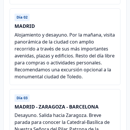
Día 02
MADRID
Alojamiento y desayuno. Por la mañana, visita
panorámica de la ciudad con amplio
recorrido a través de sus más importantes
avenidas, plazas y edificios. Resto del día libre
para compras o actividades personales.
Recomendamos una excursión opcional a la
monumental ciudad de Toledo.
Día 03
MADRID - ZARAGOZA - BARCELONA
Desayuno. Salida hacia Zaragoza. Breve
parada para conocer la Catedral-Basílica de
Nuestra Señora del Pilar, Patrona de la