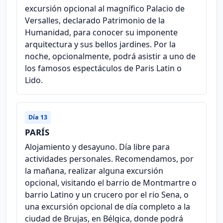
excursión opcional al magnífico Palacio de
Versalles, declarado Patrimonio de la
Humanidad, para conocer su imponente
arquitectura y sus bellos jardines. Por la
noche, opcionalmente, podrá asistir a uno de
los famosos espectáculos de Paris Latin o
Lido.
Día 13
PARÍS
Alojamiento y desayuno. Día libre para
actividades personales. Recomendamos, por
la mañana, realizar alguna excursión
opcional, visitando el barrio de Montmartre o
barrio Latino y un crucero por el rio Sena, o
una excursión opcional de día completo a la
ciudad de Brujas, en Bélgica, donde podrá