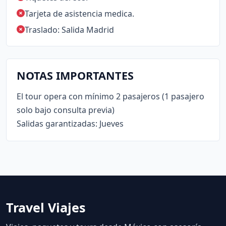
Tarjeta de asistencia medica.
Traslado: Salida Madrid
NOTAS IMPORTANTES
El tour opera con mínimo 2 pasajeros (1 pasajero
solo bajo consulta previa)
Salidas garantizadas: Jueves
Travel Viajes