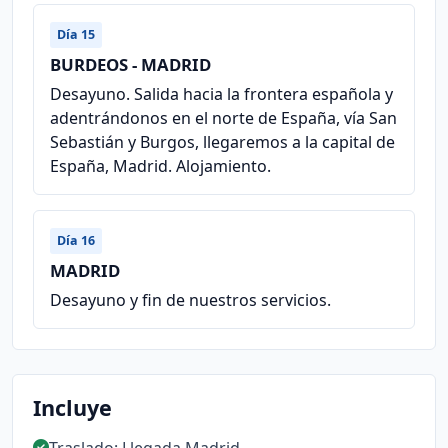
Día 15
BURDEOS - MADRID
Desayuno. Salida hacia la frontera española y
adentrándonos en el norte de España, vía San
Sebastián y Burgos, llegaremos a la capital de
España, Madrid. Alojamiento.
Día 16
MADRID
Desayuno y fin de nuestros servicios.
Incluye