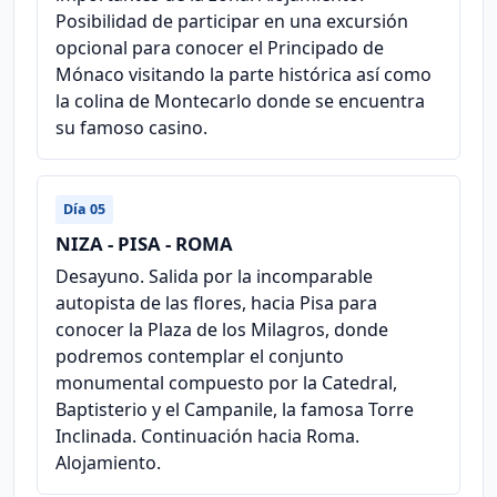
Posibilidad de participar en una excursión
opcional para conocer el Principado de
Mónaco visitando la parte histórica así como
la colina de Montecarlo donde se encuentra
su famoso casino.
Día 05
NIZA - PISA - ROMA
Desayuno. Salida por la incomparable
autopista de las flores, hacia Pisa para
conocer la Plaza de los Milagros, donde
podremos contemplar el conjunto
monumental compuesto por la Catedral,
Baptisterio y el Campanile, la famosa Torre
Inclinada. Continuación hacia Roma.
Alojamiento.