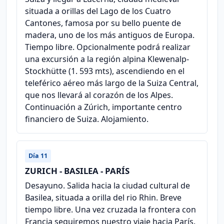
situada a orillas del Lago de los Cuatro
Cantones, famosa por su bello puente de
madera, uno de los más antiguos de Europa.
Tiempo libre. Opcionalmente podrá realizar
una excursión a la región alpina Klewenalp-
Stockhütte (1. 593 mts), ascendiendo en el
teleférico aéreo más largo de la Suiza Central,
que nos llevará al corazón de los Alpes.
Continuación a Zúrich, importante centro
financiero de Suiza. Alojamiento.
Día 11
ZURICH - BASILEA - PARÍS
Desayuno. Salida hacia la ciudad cultural de
Basilea, situada a orilla del rio Rhin. Breve
tiempo libre. Una vez cruzada la frontera con
Francia seguiremos nuestro viaje hacia París.