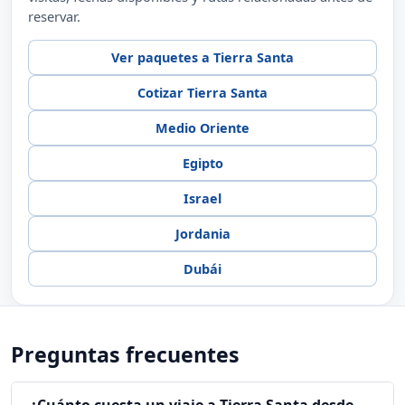
reservar.
Ver paquetes a Tierra Santa
Cotizar Tierra Santa
Medio Oriente
Egipto
Israel
Jordania
Dubái
Preguntas frecuentes