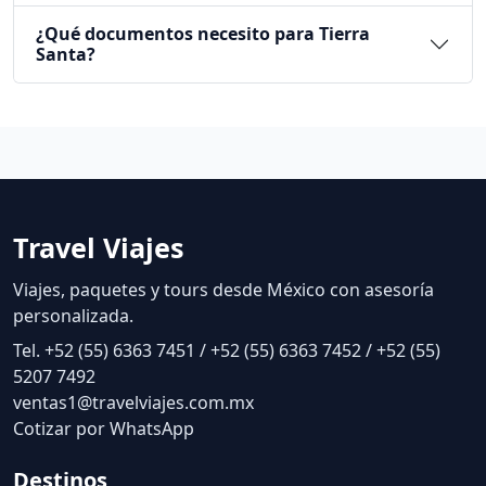
¿Qué documentos necesito para Tierra
Santa?
Travel Viajes
Viajes, paquetes y tours desde México con asesoría
personalizada.
Tel. +52 (55) 6363 7451 / +52 (55) 6363 7452 / +52 (55)
5207 7492
ventas1@travelviajes.com.mx
Cotizar por WhatsApp
Destinos