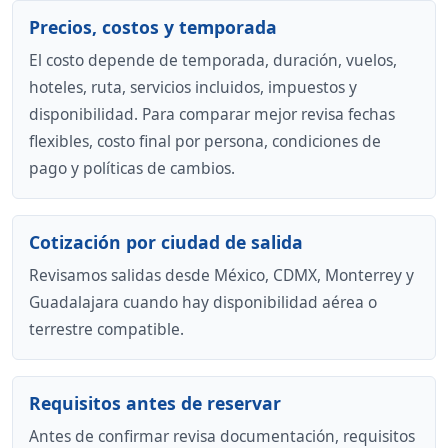
Precios, costos y temporada
El costo depende de temporada, duración, vuelos,
hoteles, ruta, servicios incluidos, impuestos y
disponibilidad. Para comparar mejor revisa fechas
flexibles, costo final por persona, condiciones de
pago y políticas de cambios.
Cotización por ciudad de salida
Revisamos salidas desde México, CDMX, Monterrey y
Guadalajara cuando hay disponibilidad aérea o
terrestre compatible.
Requisitos antes de reservar
Antes de confirmar revisa documentación, requisitos