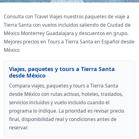
Consulta con Travel Viajes nuestros paquetes de viaje a
Tierra Santa con vuelos incluidos saliendo de Ciudad de
México Monterrey Guadalajara y descuentos en grupo.
Mejores precios en Tours a Tierra Santa en Español desde
México
Viajes, paquetes y tours a Tierra Santa
desde México
Compara viajes, paquetes y tours a Tierra Santa
desde México con rutas activas, hoteles, traslados,
servicios incluidos y vuelo incluido cuando el
programa lo indique. La prioridad es revisar precio
final, disponibilidad real y condiciones antes de
reservar.