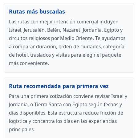
Rutas más buscadas
Las rutas con mejor intención comercial incluyen
Israel, Jerusalén, Belén, Nazaret, Jordania, Egipto y
circuitos religiosos por Medio Oriente. Te ayudamos
a comparar duración, orden de ciudades, categoría
de hotel, traslados y visitas para elegir el paquete
más conveniente.
Ruta recomendada para primera vez
Para una primera cotización conviene revisar Israel y
Jordania, o Tierra Santa con Egipto según fechas y
días disponibles. Esta estructura reduce fricción de
logística y concentra los días en las experiencias
principales.