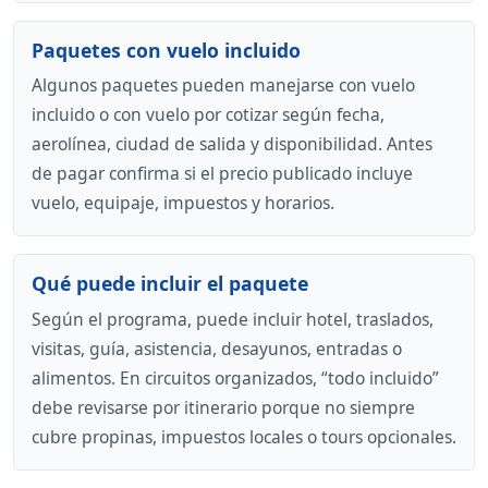
Paquetes con vuelo incluido
Algunos paquetes pueden manejarse con vuelo
incluido o con vuelo por cotizar según fecha,
aerolínea, ciudad de salida y disponibilidad. Antes
de pagar confirma si el precio publicado incluye
vuelo, equipaje, impuestos y horarios.
Qué puede incluir el paquete
Según el programa, puede incluir hotel, traslados,
visitas, guía, asistencia, desayunos, entradas o
alimentos. En circuitos organizados, “todo incluido”
debe revisarse por itinerario porque no siempre
cubre propinas, impuestos locales o tours opcionales.