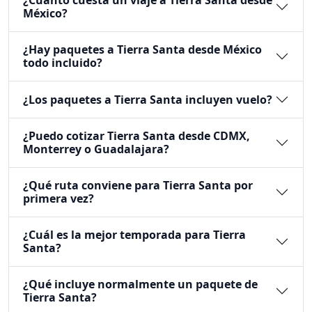
¿Cuánto cuesta un viaje a Tierra Santa desde
México?
¿Hay paquetes a Tierra Santa desde México
todo incluido?
¿Los paquetes a Tierra Santa incluyen vuelo?
¿Puedo cotizar Tierra Santa desde CDMX,
Monterrey o Guadalajara?
¿Qué ruta conviene para Tierra Santa por
primera vez?
¿Cuál es la mejor temporada para Tierra
Santa?
¿Qué incluye normalmente un paquete de
Tierra Santa?