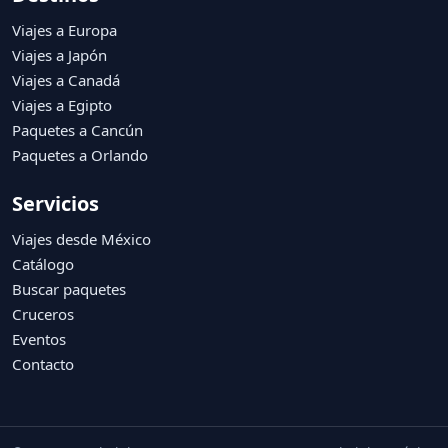
Viajes a Europa
Viajes a Japón
Viajes a Canadá
Viajes a Egipto
Paquetes a Cancún
Paquetes a Orlando
Servicios
Viajes desde México
Catálogo
Buscar paquetes
Cruceros
Eventos
Contacto