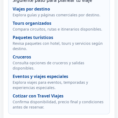
Siguiente paso para planear tu viaje
Viajes por destino
Explora guías y páginas comerciales por destino.
Tours organizados
Compara circuitos, rutas e itinerarios disponibles.
Paquetes turísticos
Revisa paquetes con hotel, tours y servicios según
destino.
Cruceros
Consulta opciones de cruceros y salidas
disponibles.
Eventos y viajes especiales
Explora viajes para eventos, temporadas y
experiencias especiales.
Cotizar con Travel Viajes
Confirma disponibilidad, precio final y condiciones
antes de reservar.