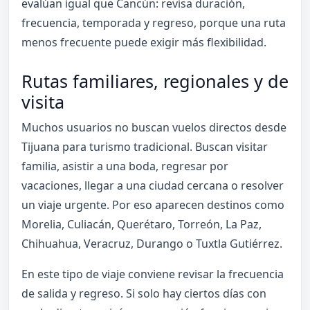
evalúan igual que Cancún: revisa duración,
frecuencia, temporada y regreso, porque una ruta
menos frecuente puede exigir más flexibilidad.
Rutas familiares, regionales y de
visita
Muchos usuarios no buscan vuelos directos desde
Tijuana para turismo tradicional. Buscan visitar
familia, asistir a una boda, regresar por
vacaciones, llegar a una ciudad cercana o resolver
un viaje urgente. Por eso aparecen destinos como
Morelia, Culiacán, Querétaro, Torreón, La Paz,
Chihuahua, Veracruz, Durango o Tuxtla Gutiérrez.
En este tipo de viaje conviene revisar la frecuencia
de salida y regreso. Si solo hay ciertos días con