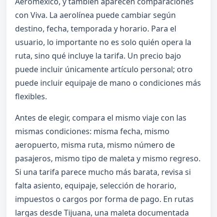
Aeroméxico, y también aparecen comparaciones
con Viva. La aerolínea puede cambiar según
destino, fecha, temporada y horario. Para el
usuario, lo importante no es solo quién opera la
ruta, sino qué incluye la tarifa. Un precio bajo
puede incluir únicamente artículo personal; otro
puede incluir equipaje de mano o condiciones más
flexibles.
Antes de elegir, compara el mismo viaje con las
mismas condiciones: misma fecha, mismo
aeropuerto, misma ruta, mismo número de
pasajeros, mismo tipo de maleta y mismo regreso.
Si una tarifa parece mucho más barata, revisa si
falta asiento, equipaje, selección de horario,
impuestos o cargos por forma de pago. En rutas
largas desde Tijuana, una maleta documentada