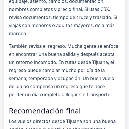
equipaje, asiento, cambios, documentación,
nombres completos y precio final. Si usas CBX,
revisa documentos, tiempo de cruce y traslado. Si
viajas con menores o adultos mayores, deja más
margen.
También revisa el regreso. Mucha gente se enfoca
en encontrar una buena salida y después acepta
un retorno incómodo. En rutas desde Tijuana, el
regreso puede cambiar mucho por día de la
semana, temporada y ocupación. Un buen vuelo
de ida no compensa un regreso que te hace
perder un día completo o llegar sin transporte.
Recomendación final
Los vuelos directos desde Tijuana son una buena