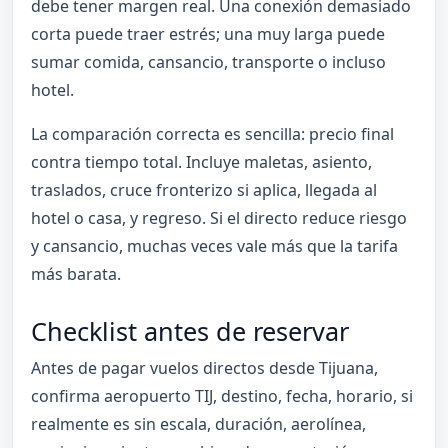
debe tener margen real. Una conexión demasiado
corta puede traer estrés; una muy larga puede
sumar comida, cansancio, transporte o incluso
hotel.
La comparación correcta es sencilla: precio final
contra tiempo total. Incluye maletas, asiento,
traslados, cruce fronterizo si aplica, llegada al
hotel o casa, y regreso. Si el directo reduce riesgo
y cansancio, muchas veces vale más que la tarifa
más barata.
Checklist antes de reservar
Antes de pagar vuelos directos desde Tijuana,
confirma aeropuerto TIJ, destino, fecha, horario, si
realmente es sin escala, duración, aerolínea,