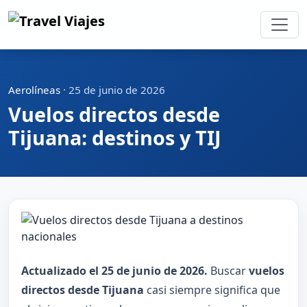
Aerolíneas
·
25 de junio de 2026
Vuelos directos desde
Tijuana: destinos y TIJ
Actualizado el 25 de junio de 2026.
Buscar
vuelos
directos desde Tijuana
casi siempre significa que