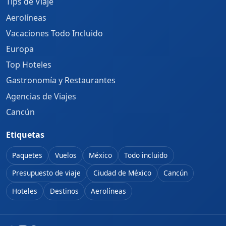
Tips de Viaje
Aerolíneas
Vacaciones Todo Incluido
Europa
Top Hoteles
Gastronomía y Restaurantes
Agencias de Viajes
Cancún
Etiquetas
Paquetes
Vuelos
México
Todo incluido
Presupuesto de viaje
Ciudad de México
Cancún
Hoteles
Destinos
Aerolíneas