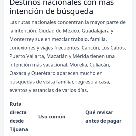
Destinos nacionales con más
intención de búsqueda
Las rutas nacionales concentran la mayor parte de
la intención. Ciudad de México, Guadalajara y
Monterrey suelen mezclar trabajo, familia,
conexiones y viajes frecuentes. Cancún, Los Cabos,
Puerto Vallarta, Mazatlán y Mérida tienen una
intención más vacacional. Morelia, Culiacán,
Oaxaca y Querétaro aparecen mucho en
búsquedas de visita familiar, regreso a casa,
eventos y estancias de varios días.
Ruta
directa
Qué revisar
Uso común
desde
antes de pagar
Tijuana