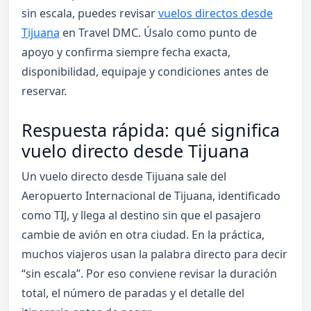
sin escala, puedes revisar
vuelos directos desde
Tijuana
en Travel DMC. Úsalo como punto de
apoyo y confirma siempre fecha exacta,
disponibilidad, equipaje y condiciones antes de
reservar.
Respuesta rápida: qué significa
vuelo directo desde Tijuana
Un vuelo directo desde Tijuana sale del
Aeropuerto Internacional de Tijuana, identificado
como TIJ, y llega al destino sin que el pasajero
cambie de avión en otra ciudad. En la práctica,
muchos viajeros usan la palabra directo para decir
“sin escala”. Por eso conviene revisar la duración
total, el número de paradas y el detalle del