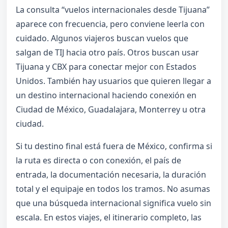
La consulta “vuelos internacionales desde Tijuana”
aparece con frecuencia, pero conviene leerla con
cuidado. Algunos viajeros buscan vuelos que
salgan de TIJ hacia otro país. Otros buscan usar
Tijuana y CBX para conectar mejor con Estados
Unidos. También hay usuarios que quieren llegar a
un destino internacional haciendo conexión en
Ciudad de México, Guadalajara, Monterrey u otra
ciudad.
Si tu destino final está fuera de México, confirma si
la ruta es directa o con conexión, el país de
entrada, la documentación necesaria, la duración
total y el equipaje en todos los tramos. No asumas
que una búsqueda internacional significa vuelo sin
escala. En estos viajes, el itinerario completo, las