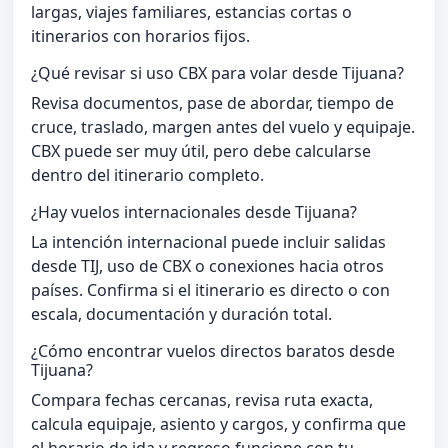
largas, viajes familiares, estancias cortas o
itinerarios con horarios fijos.
¿Qué revisar si uso CBX para volar desde Tijuana?
Revisa documentos, pase de abordar, tiempo de
cruce, traslado, margen antes del vuelo y equipaje.
CBX puede ser muy útil, pero debe calcularse
dentro del itinerario completo.
¿Hay vuelos internacionales desde Tijuana?
La intención internacional puede incluir salidas
desde TIJ, uso de CBX o conexiones hacia otros
países. Confirma si el itinerario es directo o con
escala, documentación y duración total.
¿Cómo encontrar vuelos directos baratos desde
Tijuana?
Compara fechas cercanas, revisa ruta exacta,
calcula equipaje, asiento y cargos, y confirma que
el horario de ida y regreso funcione con tu