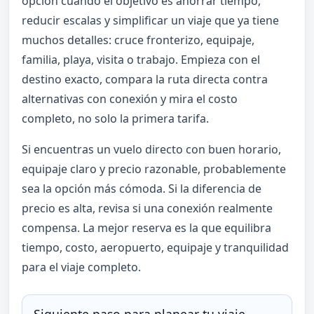
opción cuando el objetivo es ahorrar tiempo,
reducir escalas y simplificar un viaje que ya tiene
muchos detalles: cruce fronterizo, equipaje,
familia, playa, visita o trabajo. Empieza con el
destino exacto, compara la ruta directa contra
alternativas con conexión y mira el costo
completo, no solo la primera tarifa.
Si encuentras un vuelo directo con buen horario,
equipaje claro y precio razonable, probablemente
sea la opción más cómoda. Si la diferencia de
precio es alta, revisa si una conexión realmente
compensa. La mejor reserva es la que equilibra
tiempo, costo, aeropuerto, equipaje y tranquilidad
para el viaje completo.