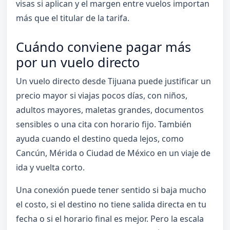
visas si aplican y el margen entre vuelos importan
más que el titular de la tarifa.
Cuándo conviene pagar más
por un vuelo directo
Un vuelo directo desde Tijuana puede justificar un
precio mayor si viajas pocos días, con niños,
adultos mayores, maletas grandes, documentos
sensibles o una cita con horario fijo. También
ayuda cuando el destino queda lejos, como
Cancún, Mérida o Ciudad de México en un viaje de
ida y vuelta corto.
Una conexión puede tener sentido si baja mucho
el costo, si el destino no tiene salida directa en tu
fecha o si el horario final es mejor. Pero la escala