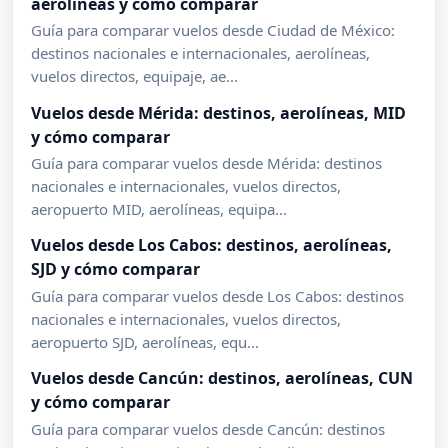
aerolíneas y cómo comparar
Guía para comparar vuelos desde Ciudad de México:
destinos nacionales e internacionales, aerolíneas,
vuelos directos, equipaje, ae...
Vuelos desde Mérida: destinos, aerolíneas, MID
y cómo comparar
Guía para comparar vuelos desde Mérida: destinos
nacionales e internacionales, vuelos directos,
aeropuerto MID, aerolíneas, equipa...
Vuelos desde Los Cabos: destinos, aerolíneas,
SJD y cómo comparar
Guía para comparar vuelos desde Los Cabos: destinos
nacionales e internacionales, vuelos directos,
aeropuerto SJD, aerolíneas, equ...
Vuelos desde Cancún: destinos, aerolíneas, CUN
y cómo comparar
Guía para comparar vuelos desde Cancún: destinos