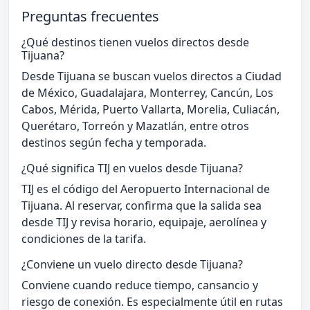
Preguntas frecuentes
¿Qué destinos tienen vuelos directos desde
Tijuana?
Desde Tijuana se buscan vuelos directos a Ciudad
de México, Guadalajara, Monterrey, Cancún, Los
Cabos, Mérida, Puerto Vallarta, Morelia, Culiacán,
Querétaro, Torreón y Mazatlán, entre otros
destinos según fecha y temporada.
¿Qué significa TIJ en vuelos desde Tijuana?
TIJ es el código del Aeropuerto Internacional de
Tijuana. Al reservar, confirma que la salida sea
desde TIJ y revisa horario, equipaje, aerolínea y
condiciones de la tarifa.
¿Conviene un vuelo directo desde Tijuana?
Conviene cuando reduce tiempo, cansancio y
riesgo de conexión. Es especialmente útil en rutas