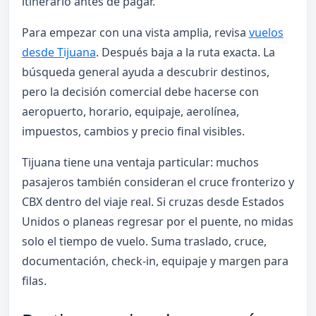
itinerario antes de pagar.
Para empezar con una vista amplia, revisa
vuelos
desde Tijuana
. Después baja a la ruta exacta. La
búsqueda general ayuda a descubrir destinos,
pero la decisión comercial debe hacerse con
aeropuerto, horario, equipaje, aerolínea,
impuestos, cambios y precio final visibles.
Tijuana tiene una ventaja particular: muchos
pasajeros también consideran el cruce fronterizo y
CBX dentro del viaje real. Si cruzas desde Estados
Unidos o planeas regresar por el puente, no midas
solo el tiempo de vuelo. Suma traslado, cruce,
documentación, check-in, equipaje y margen para
filas.