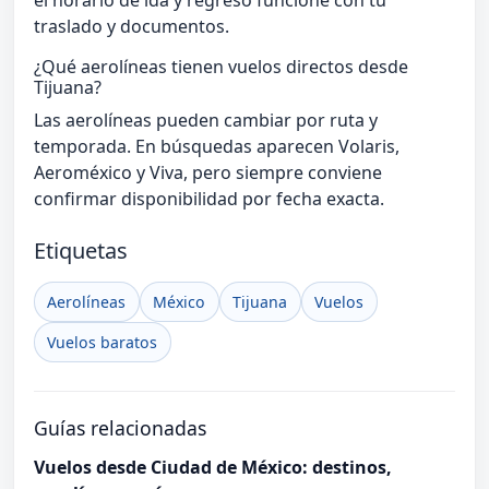
traslado y documentos.
¿Qué aerolíneas tienen vuelos directos desde
Tijuana?
Las aerolíneas pueden cambiar por ruta y
temporada. En búsquedas aparecen Volaris,
Aeroméxico y Viva, pero siempre conviene
confirmar disponibilidad por fecha exacta.
Etiquetas
Aerolíneas
México
Tijuana
Vuelos
Vuelos baratos
Guías relacionadas
Vuelos desde Ciudad de México: destinos,