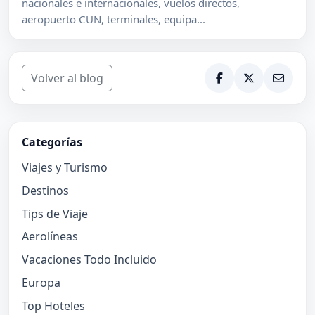
nacionales e internacionales, vuelos directos,
aeropuerto CUN, terminales, equipa...
Volver al blog
Categorías
Viajes y Turismo
Destinos
Tips de Viaje
Aerolíneas
Vacaciones Todo Incluido
Europa
Top Hoteles