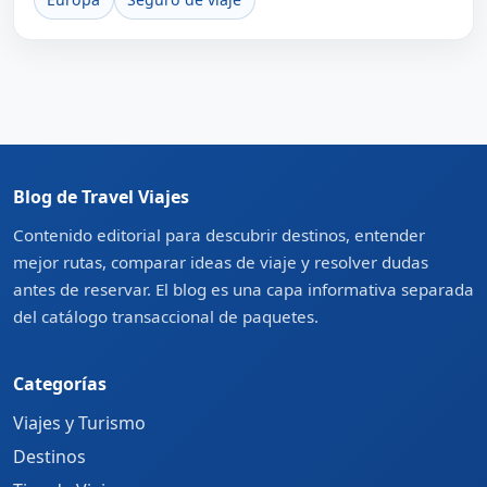
Blog de Travel Viajes
Contenido editorial para descubrir destinos, entender
mejor rutas, comparar ideas de viaje y resolver dudas
antes de reservar. El blog es una capa informativa separada
del catálogo transaccional de paquetes.
Categorías
Viajes y Turismo
Destinos