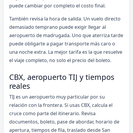
puede cambiar por completo el costo final.
También revisa la hora de salida. Un vuelo directo
demasiado temprano puede exigir llegar al
aeropuerto de madrugada. Uno que aterriza tarde
puede obligarte a pagar transporte más caro o
una noche extra. La mejor tarifa es la que resuelve
el viaje completo, no solo el precio del boleto.
CBX, aeropuerto TIJ y tiempos
reales
TIJ es un aeropuerto muy particular por su
relación con la frontera. Si usas CBX, calcula el
cruce como parte del itinerario. Revisa
documentos, boleto, pase de abordar, horario de
apertura, tiempos de fila, traslado desde San