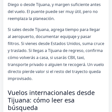
Diego o desde Tijuana, y margen suficiente antes
del vuelo. El puente puede ser muy útil, pero no
reemplaza la planeación.
Si sales desde Tijuana, agrega tiempo para llegar
al aeropuerto, documentar equipaje y pasar
filtros. Si vienes desde Estados Unidos, suma cruce
y traslado. Si llegas a Tijuana de regreso, confirma
cómo volverás a casa, si usarás CBX, taxi,
transporte privado o alguien te recogerá. Un vuelo
directo pierde valor si el resto del trayecto queda
improvisado.
Vuelos internacionales desde
Tijuana: cómo leer esa
búsqueda