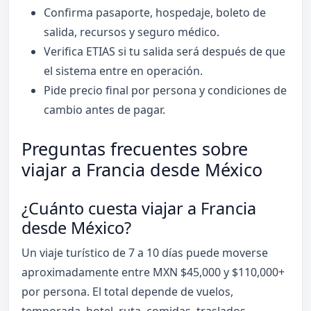
Confirma pasaporte, hospedaje, boleto de
salida, recursos y seguro médico.
Verifica ETIAS si tu salida será después de que
el sistema entre en operación.
Pide precio final por persona y condiciones de
cambio antes de pagar.
Preguntas frecuentes sobre
viajar a Francia desde México
¿Cuánto cuesta viajar a Francia
desde México?
Un viaje turístico de 7 a 10 días puede moverse
aproximadamente entre MXN $45,000 y $110,000+
por persona. El total depende de vuelos,