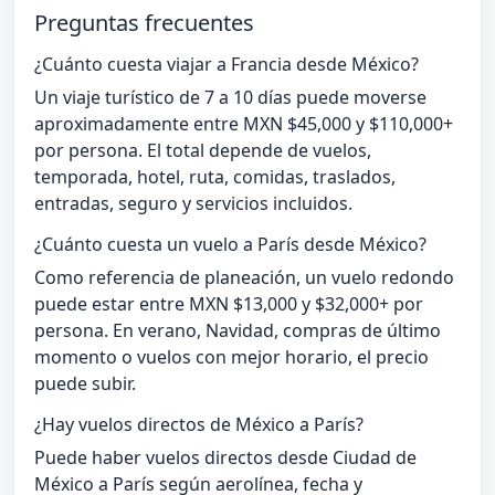
Preguntas frecuentes
¿Cuánto cuesta viajar a Francia desde México?
Un viaje turístico de 7 a 10 días puede moverse
aproximadamente entre MXN $45,000 y $110,000+
por persona. El total depende de vuelos,
temporada, hotel, ruta, comidas, traslados,
entradas, seguro y servicios incluidos.
¿Cuánto cuesta un vuelo a París desde México?
Como referencia de planeación, un vuelo redondo
puede estar entre MXN $13,000 y $32,000+ por
persona. En verano, Navidad, compras de último
momento o vuelos con mejor horario, el precio
puede subir.
¿Hay vuelos directos de México a París?
Puede haber vuelos directos desde Ciudad de
México a París según aerolínea, fecha y