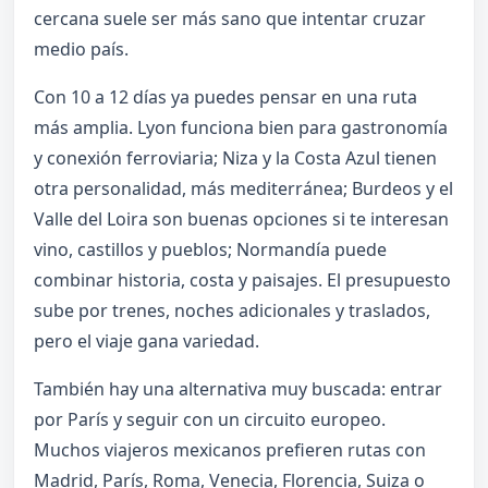
cercana suele ser más sano que intentar cruzar
medio país.
Con 10 a 12 días ya puedes pensar en una ruta
más amplia. Lyon funciona bien para gastronomía
y conexión ferroviaria; Niza y la Costa Azul tienen
otra personalidad, más mediterránea; Burdeos y el
Valle del Loira son buenas opciones si te interesan
vino, castillos y pueblos; Normandía puede
combinar historia, costa y paisajes. El presupuesto
sube por trenes, noches adicionales y traslados,
pero el viaje gana variedad.
También hay una alternativa muy buscada: entrar
por París y seguir con un circuito europeo.
Muchos viajeros mexicanos prefieren rutas con
Madrid, París, Roma, Venecia, Florencia, Suiza o