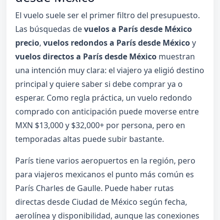
El vuelo suele ser el primer filtro del presupuesto.
Las búsquedas de
vuelos a París desde México
precio
,
vuelos redondos a París desde México
y
vuelos directos a París desde México
muestran
una intención muy clara: el viajero ya eligió destino
principal y quiere saber si debe comprar ya o
esperar. Como regla práctica, un vuelo redondo
comprado con anticipación puede moverse entre
MXN $13,000 y $32,000+ por persona, pero en
temporadas altas puede subir bastante.
París tiene varios aeropuertos en la región, pero
para viajeros mexicanos el punto más común es
París Charles de Gaulle. Puede haber rutas
directas desde Ciudad de México según fecha,
aerolínea y disponibilidad, aunque las conexiones