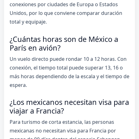
conexiones por ciudades de Europa o Estados
Unidos, por lo que conviene comparar duración
total y equipaje.
¿Cuántas horas son de México a
París en avión?
Un vuelo directo puede rondar 10 a 12 horas. Con
conexión, el tiempo total puede superar 13, 16 o
más horas dependiendo de la escala y el tiempo de
espera.
¿Los mexicanos necesitan visa para
viajar a Francia?
Para turismo de corta estancia, las personas
mexicanas no necesitan visa para Francia por