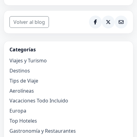
Volver al blog
Categorías
Viajes y Turismo
Destinos
Tips de Viaje
Aerolíneas
Vacaciones Todo Incluido
Europa
Top Hoteles
Gastronomía y Restaurantes