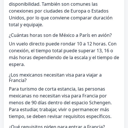
disponibilidad. También son comunes las
conexiones por ciudades de Europa o Estados
Unidos, por lo que conviene comparar duración
total y equipaje.
¿Cuántas horas son de México a París en avión?
Un vuelo directo puede rondar 10 a 12 horas. Con
conexión, el tiempo total puede superar 13, 16 o
más horas dependiendo de la escala y el tiempo de
espera.
¿Los mexicanos necesitan visa para viajar a
Francia?
Para turismo de corta estancia, las personas
mexicanas no necesitan visa para Francia por
menos de 90 días dentro del espacio Schengen.
Para estudiar, trabajar, vivir o permanecer más
tiempo, se deben revisar requisitos específicos.
¿Qué requisitos piden para entrar a Francia?