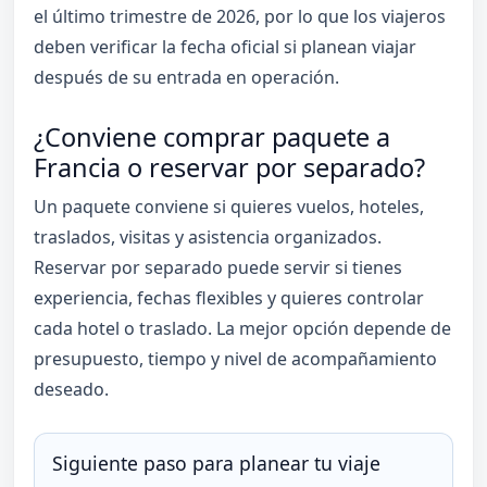
el último trimestre de 2026, por lo que los viajeros
deben verificar la fecha oficial si planean viajar
después de su entrada en operación.
¿Conviene comprar paquete a
Francia o reservar por separado?
Un paquete conviene si quieres vuelos, hoteles,
traslados, visitas y asistencia organizados.
Reservar por separado puede servir si tienes
experiencia, fechas flexibles y quieres controlar
cada hotel o traslado. La mejor opción depende de
presupuesto, tiempo y nivel de acompañamiento
deseado.
Siguiente paso para planear tu viaje