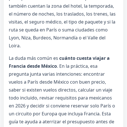
también cuentan la zona del hotel, la temporada,
el número de noches, los traslados, los trenes, las
visitas, el seguro médico, el tipo de paquete y si la
ruta se queda en París o suma ciudades como
Lyon, Niza, Burdeos, Normandía o el Valle del
Loira.
La duda más común es
cuánto cuesta viajar a
Francia desde México
. En la práctica, esa
pregunta junta varias intenciones: encontrar
vuelos a París desde México con buen precio,
saber si existen vuelos directos, calcular un viaje
todo incluido, revisar requisitos para mexicanos
en 2026 y decidir si conviene reservar solo París o
un circuito por Europa que incluya Francia. Esta
guía te ayuda a aterrizar el presupuesto antes de