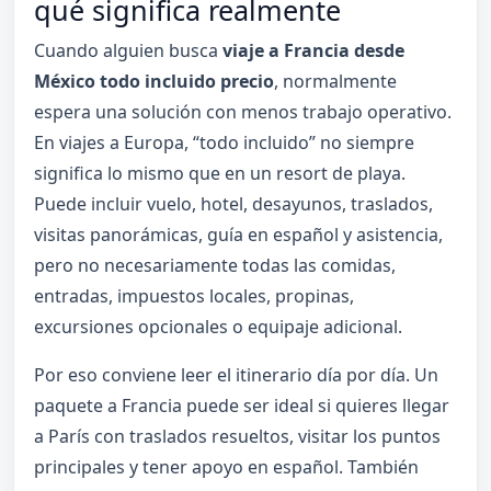
qué significa realmente
Cuando alguien busca
viaje a Francia desde
México todo incluido precio
, normalmente
espera una solución con menos trabajo operativo.
En viajes a Europa, “todo incluido” no siempre
significa lo mismo que en un resort de playa.
Puede incluir vuelo, hotel, desayunos, traslados,
visitas panorámicas, guía en español y asistencia,
pero no necesariamente todas las comidas,
entradas, impuestos locales, propinas,
excursiones opcionales o equipaje adicional.
Por eso conviene leer el itinerario día por día. Un
paquete a Francia puede ser ideal si quieres llegar
a París con traslados resueltos, visitar los puntos
principales y tener apoyo en español. También