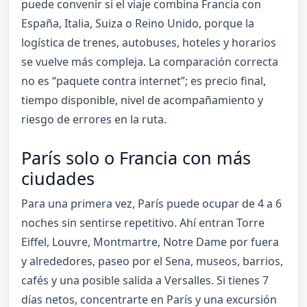
puede convenir si el viaje combina Francia con
España, Italia, Suiza o Reino Unido, porque la
logística de trenes, autobuses, hoteles y horarios
se vuelve más compleja. La comparación correcta
no es “paquete contra internet”; es precio final,
tiempo disponible, nivel de acompañamiento y
riesgo de errores en la ruta.
París solo o Francia con más
ciudades
Para una primera vez, París puede ocupar de 4 a 6
noches sin sentirse repetitivo. Ahí entran Torre
Eiffel, Louvre, Montmartre, Notre Dame por fuera
y alrededores, paseo por el Sena, museos, barrios,
cafés y una posible salida a Versalles. Si tienes 7
días netos, concentrarte en París y una excursión