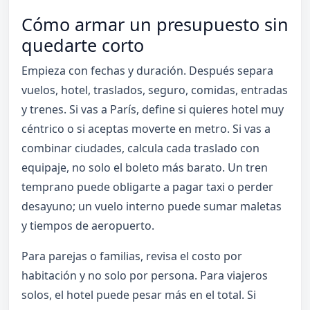
Cómo armar un presupuesto sin
quedarte corto
Empieza con fechas y duración. Después separa
vuelos, hotel, traslados, seguro, comidas, entradas
y trenes. Si vas a París, define si quieres hotel muy
céntrico o si aceptas moverte en metro. Si vas a
combinar ciudades, calcula cada traslado con
equipaje, no solo el boleto más barato. Un tren
temprano puede obligarte a pagar taxi o perder
desayuno; un vuelo interno puede sumar maletas
y tiempos de aeropuerto.
Para parejas o familias, revisa el costo por
habitación y no solo por persona. Para viajeros
solos, el hotel puede pesar más en el total. Si