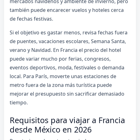
mercados navideños y ambiente de invierno, pero
también puede encarecer vuelos y hoteles cerca
de fechas festivas.
Si el objetivo es gastar menos, revisa fechas fuera
de puentes, vacaciones escolares, Semana Santa,
verano y Navidad. En Francia el precio del hotel
puede variar mucho por ferias, congresos,
eventos deportivos, moda, festivales o demanda
local. Para París, moverte unas estaciones de
metro fuera de la zona más turística puede
mejorar el presupuesto sin sacrificar demasiado
tiempo.
Requisitos para viajar a Francia
desde México en 2026