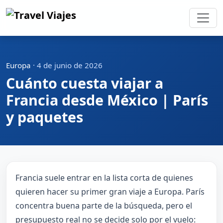
Europa
·
4 de junio de 2026
Cuánto cuesta viajar a
Francia desde México | París
y paquetes
Francia suele entrar en la lista corta de quienes
quieren hacer su primer gran viaje a Europa. París
concentra buena parte de la búsqueda, pero el
presupuesto real no se decide solo por el vuelo: