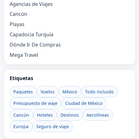
Agencias de Viajes
Cancún
Playas
Capadocia Turquía
Dónde Ir De Compras
Mega Travel
Etiquetas
Paquetes
Vuelos
México
Todo incluido
Presupuesto de viaje
Ciudad de México
Cancún
Hoteles
Destinos
Aerolíneas
Europa
Seguro de viaje