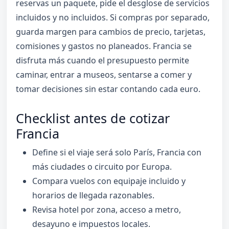
reservas un paquete, pide el desglose de servicios
incluidos y no incluidos. Si compras por separado,
guarda margen para cambios de precio, tarjetas,
comisiones y gastos no planeados. Francia se
disfruta más cuando el presupuesto permite
caminar, entrar a museos, sentarse a comer y
tomar decisiones sin estar contando cada euro.
Checklist antes de cotizar
Francia
Define si el viaje será solo París, Francia con
más ciudades o circuito por Europa.
Compara vuelos con equipaje incluido y
horarios de llegada razonables.
Revisa hotel por zona, acceso a metro,
desayuno e impuestos locales.