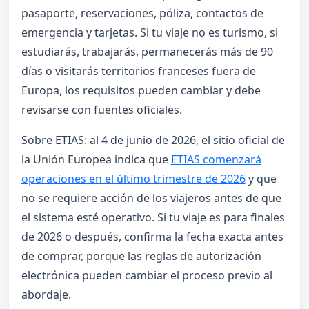
pasaporte, reservaciones, póliza, contactos de
emergencia y tarjetas. Si tu viaje no es turismo, si
estudiarás, trabajarás, permanecerás más de 90
días o visitarás territorios franceses fuera de
Europa, los requisitos pueden cambiar y debe
revisarse con fuentes oficiales.
Sobre ETIAS: al 4 de junio de 2026, el sitio oficial de
la Unión Europea indica que
ETIAS comenzará
operaciones en el último trimestre de 2026
y que
no se requiere acción de los viajeros antes de que
el sistema esté operativo. Si tu viaje es para finales
de 2026 o después, confirma la fecha exacta antes
de comprar, porque las reglas de autorización
electrónica pueden cambiar el proceso previo al
abordaje.