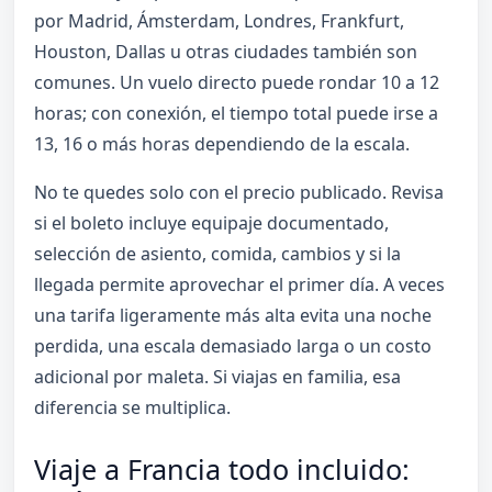
por Madrid, Ámsterdam, Londres, Frankfurt,
Houston, Dallas u otras ciudades también son
comunes. Un vuelo directo puede rondar 10 a 12
horas; con conexión, el tiempo total puede irse a
13, 16 o más horas dependiendo de la escala.
No te quedes solo con el precio publicado. Revisa
si el boleto incluye equipaje documentado,
selección de asiento, comida, cambios y si la
llegada permite aprovechar el primer día. A veces
una tarifa ligeramente más alta evita una noche
perdida, una escala demasiado larga o un costo
adicional por maleta. Si viajas en familia, esa
diferencia se multiplica.
Viaje a Francia todo incluido: