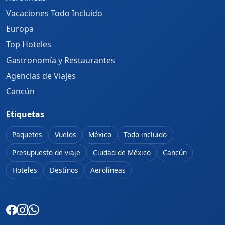
Vacaciones Todo Incluido
Europa
Top Hoteles
Gastronomía y Restaurantes
Agencias de Viajes
Cancún
Etiquetas
Paquetes
Vuelos
México
Todo incluido
Presupuesto de viaje
Ciudad de México
Cancún
Hoteles
Destinos
Aerolíneas