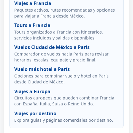
Viajes a Francia
Paquetes activos, rutas recomendadas y opciones
para viajar a Francia desde México.
Tours a Francia
Tours organizados a Francia con itinerarios,
servicios incluidos y salidas disponibles.
Vuelos Ciudad de México a París
Comparador de vuelos hacia París para revisar
horarios, escalas, equipaje y precio final.
Vuelo más hotel a París
Opciones para combinar vuelo y hotel en París
desde Ciudad de México.
Viajes a Europa
Circuitos europeos que pueden combinar Francia
con España, Italia, Suiza o Reino Unido.
Viajes por destino
Explora guías y páginas comerciales por destino.