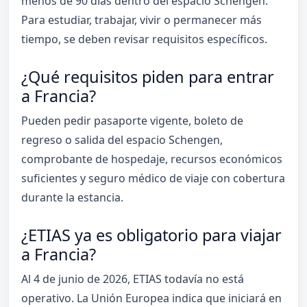
menos de 90 días dentro del espacio Schengen.
Para estudiar, trabajar, vivir o permanecer más
tiempo, se deben revisar requisitos específicos.
¿Qué requisitos piden para entrar
a Francia?
Pueden pedir pasaporte vigente, boleto de
regreso o salida del espacio Schengen,
comprobante de hospedaje, recursos económicos
suficientes y seguro médico de viaje con cobertura
durante la estancia.
¿ETIAS ya es obligatorio para viajar
a Francia?
Al 4 de junio de 2026, ETIAS todavía no está
operativo. La Unión Europea indica que iniciará en