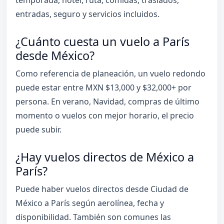
temporada, hotel, ruta, comidas, traslados,
entradas, seguro y servicios incluidos.
¿Cuánto cuesta un vuelo a París
desde México?
Como referencia de planeación, un vuelo redondo
puede estar entre MXN $13,000 y $32,000+ por
persona. En verano, Navidad, compras de último
momento o vuelos con mejor horario, el precio
puede subir.
¿Hay vuelos directos de México a
París?
Puede haber vuelos directos desde Ciudad de
México a París según aerolínea, fecha y
disponibilidad. También son comunes las