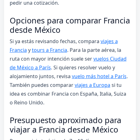
pedir una cotización.
Opciones para comparar Francia
desde México
Si ya estás revisando fechas, compara
viajes a
Francia
y
tours a Francia
. Para la parte aérea, la
ruta con mayor intención suele ser
vuelos Ciudad
de México a París
. Si quieres resolver vuelo y
alojamiento juntos, revisa
vuelo más hotel a París
.
También puedes comparar
viajes a Europa
si tu
idea es combinar Francia con España, Italia, Suiza
o Reino Unido.
Presupuesto aproximado para
viajar a Francia desde México