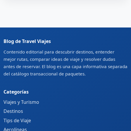
Blog de Travel Viajes
Contenido editorial para descubrir destinos, entender
mejor rutas, comparar ideas de viaje y resolver dudas
antes de reservar. El blog es una capa informativa separada
del catálogo transaccional de paquetes.
Categorías
Viajes y Turismo
Destinos
Tips de Viaje
Aerolíneas