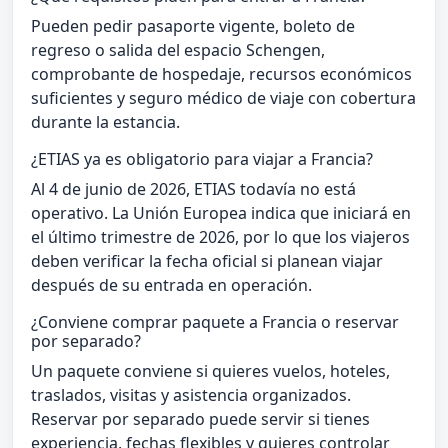
Pueden pedir pasaporte vigente, boleto de
regreso o salida del espacio Schengen,
comprobante de hospedaje, recursos económicos
suficientes y seguro médico de viaje con cobertura
durante la estancia.
¿ETIAS ya es obligatorio para viajar a Francia?
Al 4 de junio de 2026, ETIAS todavía no está
operativo. La Unión Europea indica que iniciará en
el último trimestre de 2026, por lo que los viajeros
deben verificar la fecha oficial si planean viajar
después de su entrada en operación.
¿Conviene comprar paquete a Francia o reservar
por separado?
Un paquete conviene si quieres vuelos, hoteles,
traslados, visitas y asistencia organizados.
Reservar por separado puede servir si tienes
experiencia, fechas flexibles y quieres controlar