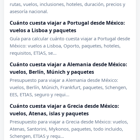
rutas, vuelos, inclusiones, hoteles, duración, precios y
asesoría nacional.
Cuánto cuesta viajar a Portugal desde México:
vuelos a Lisboa y paquetes
Guía para calcular cuánto cuesta viajar a Portugal desde
México: vuelos a Lisboa, Oporto, paquetes, hoteles,
requisitos, ETIAS, se...
Cuánto cuesta viajar a Alemania desde México:
vuelos, Berlín, Múnich y paquetes
Presupuesto para viajar a Alemania desde México:
vuelos, Berlín, Múnich, Frankfurt, paquetes, Schengen,
EES, ETIAS, seguro y requi...
Cuánto cuesta viajar a Grecia desde México:
vuelos, Atenas, islas y paquetes
Presupuesto para viajar a Grecia desde México: vuelos,
Atenas, Santorini, Mykonos, paquetes, todo incluido,
Schengen, ETIAS y requ...