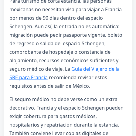
Para turismo de corta estancia, las personas
mexicanas no necesitan visa para viajar a Francia
por menos de 90 días dentro del espacio
Schengen. Aun así, la entrada no es automática:
migración puede pedir pasaporte vigente, boleto
de regreso o salida del espacio Schengen,
comprobante de hospedaje o constancia de
alojamiento, recursos económicos suficientes y
seguro médico de viaje. La
Guía del Viajero de la
SRE para Francia
recomienda revisar estos
requisitos antes de salir de México.
El seguro médico no debe verse como un extra
decorativo. Francia y el espacio Schengen pueden
exigir cobertura para gastos médicos,
hospitalarios y repatriación durante la estancia.
También conviene llevar copias digitales de