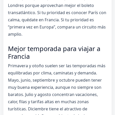
Londres porque aprovechan mejor el boleto
transatlántico. Si tu prioridad es conocer París con
calma, quédate en Francia. Si tu prioridad es
“primera vez en Europa”, compara un circuito más
amplio.
Mejor temporada para viajar a
Francia
Primavera y otoño suelen ser las temporadas más
equilibradas por clima, caminatas y demanda.
Mayo, junio, septiembre y octubre pueden tener
muy buena experiencia, aunque no siempre son
baratos. Julio y agosto concentran vacaciones,
calor, filas y tarifas altas en muchas zonas
turísticas. Diciembre tiene el atractivo de