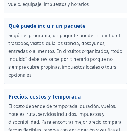
vuelo, equipaje, impuestos y horarios.
Qué puede incluir un paquete
Según el programa, un paquete puede incluir hotel,
traslados, visitas, guía, asistencia, desayunos,
entradas o alimentos. En circuitos organizados, “todo
incluido” debe revisarse por itinerario porque no
siempre cubre propinas, impuestos locales o tours
opcionales.
Precios, costos y temporada
El costo depende de temporada, duración, vuelos,
hoteles, ruta, servicios incluidos, impuestos y
disponibilidad. Para encontrar mejor precio compara
fechas flexibles, reserva con anticipación y verifica el