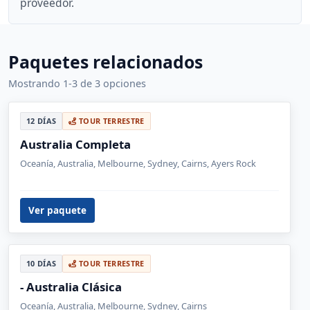
proveedor.
Paquetes relacionados
Mostrando 1-3 de 3 opciones
12 DÍAS
TOUR TERRESTRE
Australia Completa
Oceanía, Australia, Melbourne, Sydney, Cairns, Ayers Rock
Ver paquete