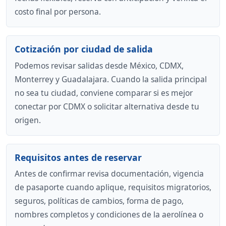
costo final por persona.
Cotización por ciudad de salida
Podemos revisar salidas desde México, CDMX,
Monterrey y Guadalajara. Cuando la salida principal
no sea tu ciudad, conviene comparar si es mejor
conectar por CDMX o solicitar alternativa desde tu
origen.
Requisitos antes de reservar
Antes de confirmar revisa documentación, vigencia
de pasaporte cuando aplique, requisitos migratorios,
seguros, políticas de cambios, forma de pago,
nombres completos y condiciones de la aerolínea o