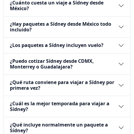
Tahití
Preguntas frecuentes
¿Cuánto cuesta un viaje a Sídney desde
México?
¿Hay paquetes a Sídney desde México todo
incluido?
¿Los paquetes a Sídney incluyen vuelo?
¿Puedo cotizar Sídney desde CDMX,
Monterrey o Guadalajara?
¿Qué ruta conviene para viajar a Sídney por
primera vez?