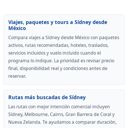
Viajes, paquetes y tours a Sídney desde
México
Compara viajes a Sídney desde México con paquetes
activos, rutas recomendadas, hoteles, traslados,
servicios incluidos y vuelo incluido cuando el
programa lo indique. La prioridad es revisar precio
final, disponibilidad real y condiciones antes de
reservar.
Rutas más buscadas de Sídney
Las rutas con mejor intención comercial incluyen
Sídney, Melbourne, Cairns, Gran Barrera de Coral y
Nueva Zelanda. Te ayudamos a comparar duración,