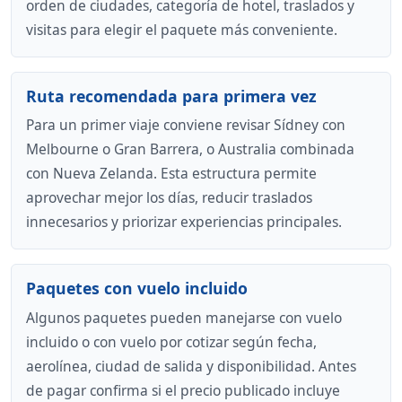
orden de ciudades, categoría de hotel, traslados y
visitas para elegir el paquete más conveniente.
Ruta recomendada para primera vez
Para un primer viaje conviene revisar Sídney con
Melbourne o Gran Barrera, o Australia combinada
con Nueva Zelanda. Esta estructura permite
aprovechar mejor los días, reducir traslados
innecesarios y priorizar experiencias principales.
Paquetes con vuelo incluido
Algunos paquetes pueden manejarse con vuelo
incluido o con vuelo por cotizar según fecha,
aerolínea, ciudad de salida y disponibilidad. Antes
de pagar confirma si el precio publicado incluye