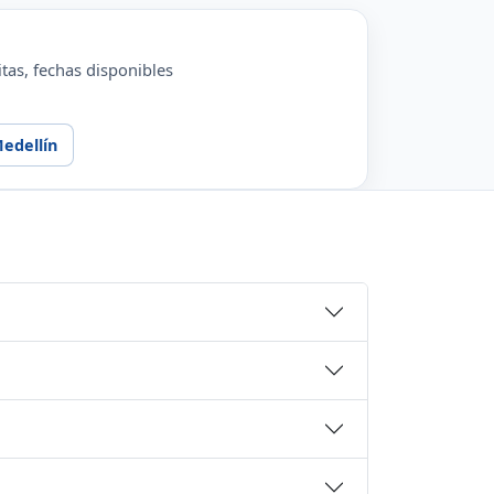
tas, fechas disponibles
edellín