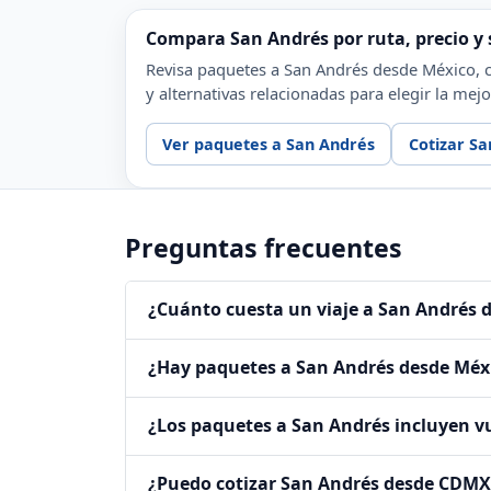
Compara San Andrés por ruta, precio y s
Revisa paquetes a San Andrés desde México, cir
y alternativas relacionadas para elegir la mejo
Ver paquetes a San Andrés
Cotizar S
Preguntas frecuentes
¿Cuánto cuesta un viaje a San Andrés 
¿Hay paquetes a San Andrés desde Méxi
¿Los paquetes a San Andrés incluyen v
¿Puedo cotizar San Andrés desde CDMX