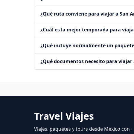
¿Qué ruta conviene para viajar a San A
¿Cuál es la mejor temporada para viaja
¿Qué incluye normalmente un paquete
¿Qué documentos necesito para viajar
Travel Viajes
Viajes, paquetes y tours desde México con