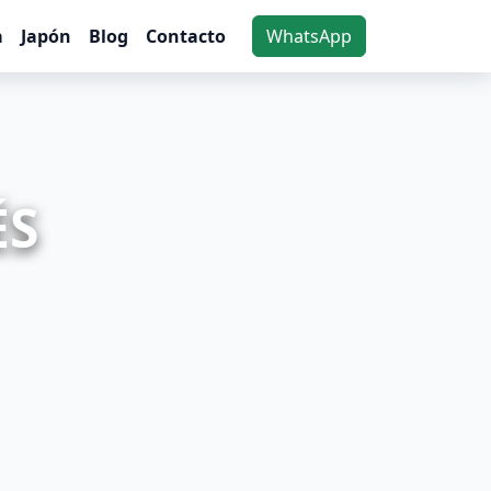
a
Japón
Blog
Contacto
WhatsApp
ÉS