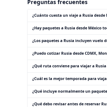
Preguntas frecuentes
¿Cuánto cuesta un viaje a Rusia desde
¿Hay paquetes a Rusia desde México to
¿Los paquetes a Rusia incluyen vuelo 
¿Puedo cotizar Rusia desde CDMX, Mon
¿Qué ruta conviene para viajar a Rusia
¿Cuál es la mejor temporada para viaja
¿Qué incluye normalmente un paquete
¿Qué debo revisar antes de reservar Ru