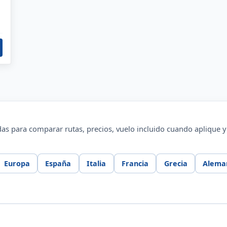
as para comparar rutas, precios, vuelo incluido cuando aplique y 
Europa
España
Italia
Francia
Grecia
Alema