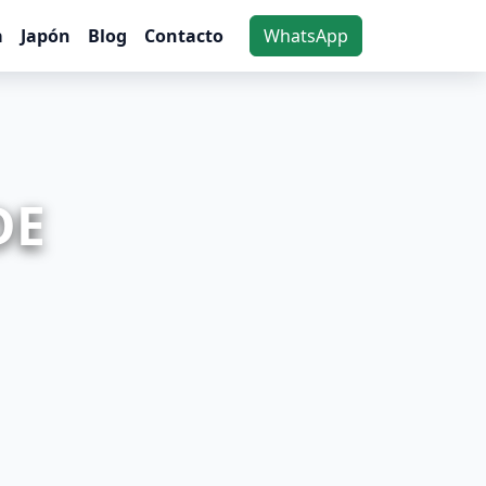
a
Japón
Blog
Contacto
WhatsApp
DE