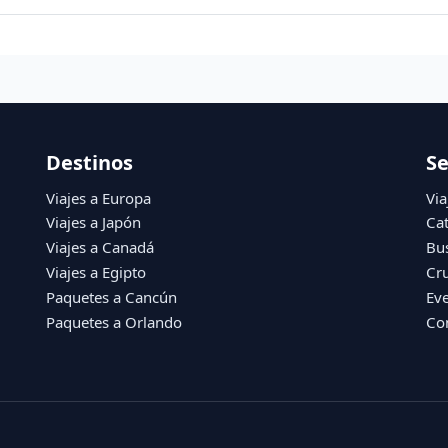
Destinos
Se
Viajes a Europa
Via
Viajes a Japón
Ca
Viajes a Canadá
Bu
Viajes a Egipto
Cr
Paquetes a Cancún
Ev
Paquetes a Orlando
Co