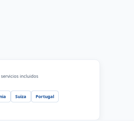
servicios incluidos
nia
Suiza
Portugal