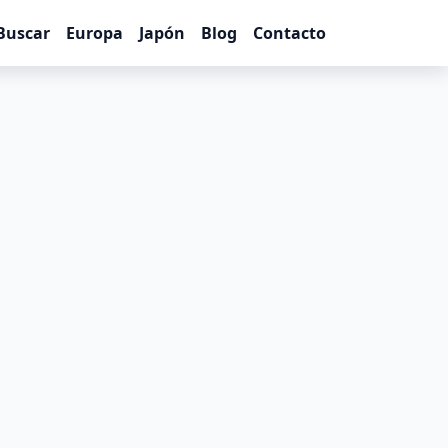
Buscar
Europa
Japón
Blog
Contacto