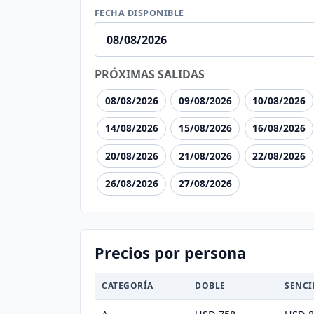
FECHA DISPONIBLE
PRÓXIMAS SALIDAS
08/08/2026
09/08/2026
10/08/2026
14/08/2026
15/08/2026
16/08/2026
20/08/2026
21/08/2026
22/08/2026
26/08/2026
27/08/2026
Precios por persona
CATEGORÍA
DOBLE
SENCI