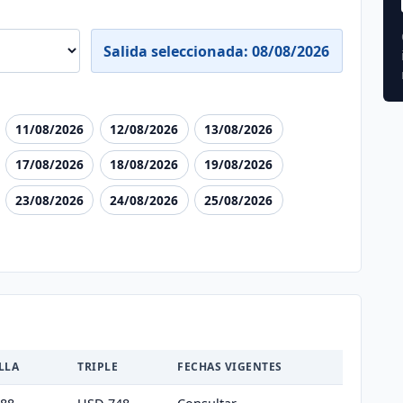
Salida seleccionada: 08/08/2026
11/08/2026
12/08/2026
13/08/2026
17/08/2026
18/08/2026
19/08/2026
23/08/2026
24/08/2026
25/08/2026
LLA
TRIPLE
FECHAS VIGENTES