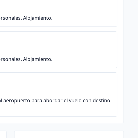
ersonales. Alojamiento.
ersonales. Alojamiento.
al aeropuerto para abordar el vuelo con destino