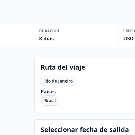
DURACIÓN
PRECI
8 días
USD
Ruta del viaje
Rio de Janeiro
Países
Brasil
Seleccionar fecha de salida