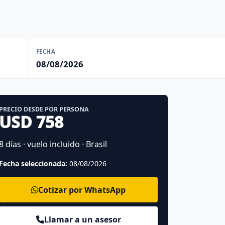
FECHA
08/08/2026
PRECIO DESDE POR PERSONA
USD 758
8 días · vuelo incluido · Brasil
Fecha seleccionada:
08/08/2026
Cotizar por WhatsApp
Llamar a un asesor