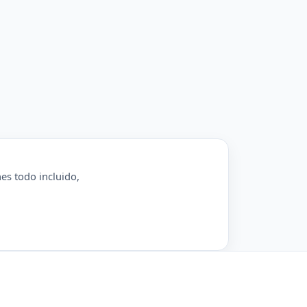
es todo incluido,