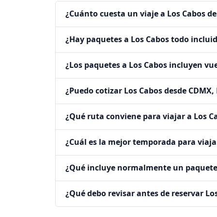
¿Cuánto cuesta un viaje a Los Cabos 
¿Hay paquetes a Los Cabos todo inclu
¿Los paquetes a Los Cabos incluyen v
¿Puedo cotizar Los Cabos desde CDMX,
¿Qué ruta conviene para viajar a Los C
¿Cuál es la mejor temporada para viaja
¿Qué incluye normalmente un paquete
¿Qué debo revisar antes de reservar Lo