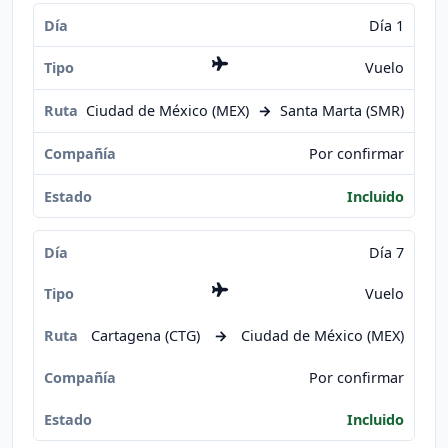
Día 1
Vuelo
Ciudad de México (MEX)
→
Santa Marta (SMR)
Por confirmar
Incluido
Día 7
Vuelo
Cartagena (CTG)
→
Ciudad de México (MEX)
Por confirmar
Incluido