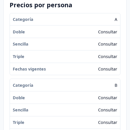
Precios por persona
A
Consultar
Consultar
Consultar
Consultar
B
Consultar
Consultar
Consultar