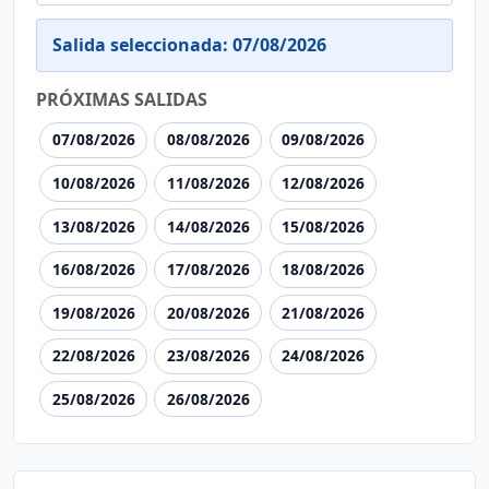
Salida seleccionada: 07/08/2026
PRÓXIMAS SALIDAS
07/08/2026
08/08/2026
09/08/2026
10/08/2026
11/08/2026
12/08/2026
13/08/2026
14/08/2026
15/08/2026
16/08/2026
17/08/2026
18/08/2026
19/08/2026
20/08/2026
21/08/2026
22/08/2026
23/08/2026
24/08/2026
25/08/2026
26/08/2026