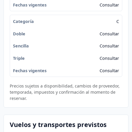
Consultar
C
Consultar
Consultar
Consultar
Consultar
Precios sujetos a disponibilidad, cambios de proveedor,
temporada, impuestos y confirmación al momento de
reservar.
Vuelos y transportes previstos