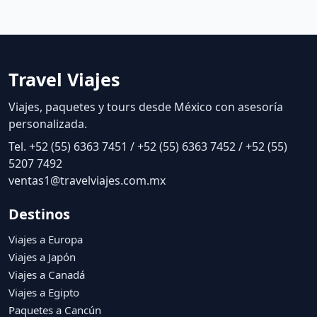
Travel Viajes
Viajes, paquetes y tours desde México con asesoría
personalizada.
Tel. +52 (55) 6363 7451 / +52 (55) 6363 7452 / +52 (55)
5207 7492
ventas1@travelviajes.com.mx
Destinos
Viajes a Europa
Viajes a Japón
Viajes a Canadá
Viajes a Egipto
Paquetes a Cancún