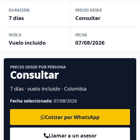
DURACIÓN
PRECIO DESDE
7 días
Consultar
VUELO
FECHA
Vuelo incluido
07/08/2026
PRECIO DESDE POR PERSONA
Consultar
7 días · vuelo incluido · Colombia
Fecha seleccionada:
07/08/2026
Cotizar por WhatsApp
Llamar a un asesor