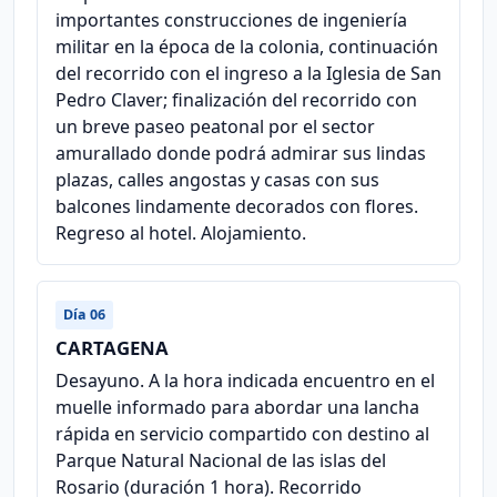
importantes construcciones de ingeniería
militar en la época de la colonia, continuación
del recorrido con el ingreso a la Iglesia de San
Pedro Claver; finalización del recorrido con
un breve paseo peatonal por el sector
amurallado donde podrá admirar sus lindas
plazas, calles angostas y casas con sus
balcones lindamente decorados con flores.
Regreso al hotel. Alojamiento.
Día 06
CARTAGENA
Desayuno. A la hora indicada encuentro en el
muelle informado para abordar una lancha
rápida en servicio compartido con destino al
Parque Natural Nacional de las islas del
Rosario (duración 1 hora). Recorrido