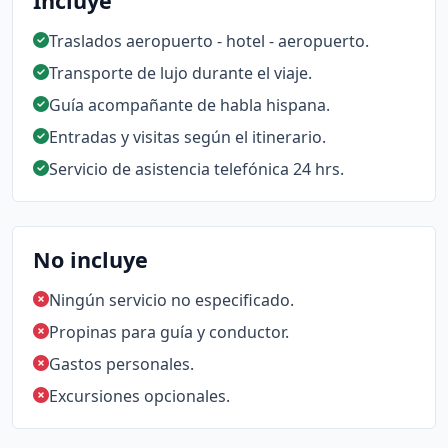
Incluye
Traslados aeropuerto - hotel - aeropuerto.
Transporte de lujo durante el viaje.
Guía acompañante de habla hispana.
Entradas y visitas según el itinerario.
Servicio de asistencia telefónica 24 hrs.
No incluye
Ningún servicio no especificado.
Propinas para guía y conductor.
Gastos personales.
Excursiones opcionales.