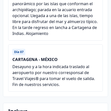
panorámico por las islas que conforman el
archipiélago; parada en la acuario entrada
opcional. Llegada a una de las islas, tiempo
libre para disfrutar del mar y almuerzo típico.
En la tarde regreso en lancha a Cartagena de
Indias. Alojamiento
Día 07
CARTAGENA - MÉXICO
Desayuno y a la hora indicada traslado al
aeropuerto por nuestro corresponsal de
Travel Viajes® para tomar el vuelo de salida.
Fin de nuestros servicios.