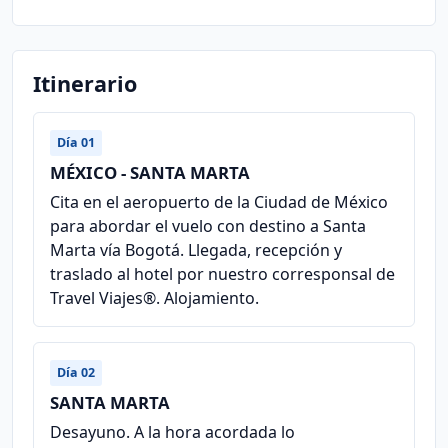
Itinerario
Día 01
MÉXICO - SANTA MARTA
Cita en el aeropuerto de la Ciudad de México
para abordar el vuelo con destino a Santa
Marta vía Bogotá. Llegada, recepción y
traslado al hotel por nuestro corresponsal de
Travel Viajes®. Alojamiento.
Día 02
SANTA MARTA
Desayuno. A la hora acordada lo