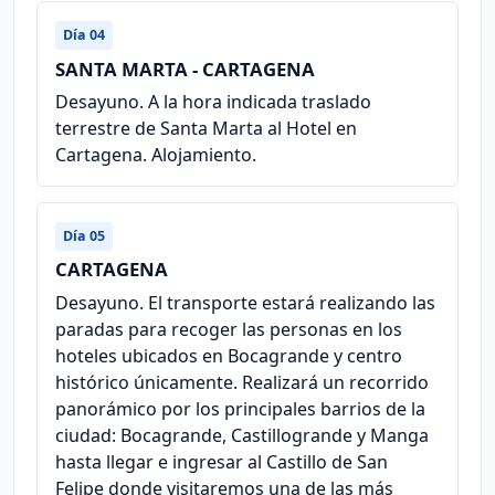
Día 04
SANTA MARTA - CARTAGENA
Desayuno. A la hora indicada traslado
terrestre de Santa Marta al Hotel en
Cartagena. Alojamiento.
Día 05
CARTAGENA
Desayuno. El transporte estará realizando las
paradas para recoger las personas en los
hoteles ubicados en Bocagrande y centro
histórico únicamente. Realizará un recorrido
panorámico por los principales barrios de la
ciudad: Bocagrande, Castillogrande y Manga
hasta llegar e ingresar al Castillo de San
Felipe donde visitaremos una de las más