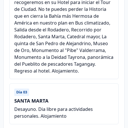
recogeremos en su Hotel para iniciar el Tour
de Ciudad. No te puedes perder la Historia
que en cierra la Bahía más Hermosa de
América en nuestro plan en Bus climatizado,
Salida desde el Rodadero, Recorrido por
Rodadero, Santa Marta, Catedral mayor, La
quinta de San Pedro de Alejandrino, Museo
de Oro, Monumento al "Pibe" Valderrama,
Monumento a la Deidad Tayrona, panorámica
del Pueblito de pescadores Tagangay.
Regreso al hotel. Alojamiento.
Día 03
SANTA MARTA
Desayuno. Dia libre para actividades
personales. Alojamiento