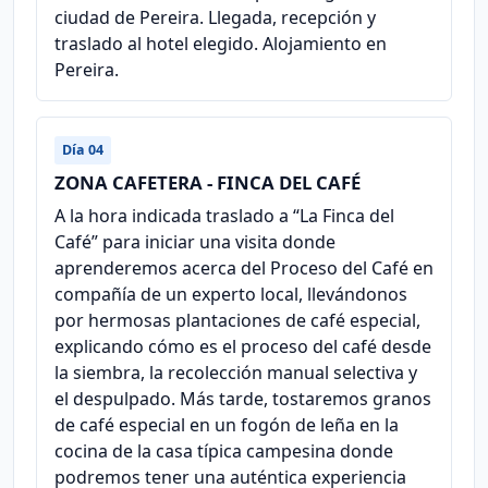
ciudad de Pereira. Llegada, recepción y
traslado al hotel elegido. Alojamiento en
Pereira.
Día 04
ZONA CAFETERA - FINCA DEL CAFÉ
A la hora indicada traslado a “La Finca del
Café” para iniciar una visita donde
aprenderemos acerca del Proceso del Café en
compañía de un experto local, llevándonos
por hermosas plantaciones de café especial,
explicando cómo es el proceso del café desde
la siembra, la recolección manual selectiva y
el despulpado. Más tarde, tostaremos granos
de café especial en un fogón de leña en la
cocina de la casa típica campesina donde
podremos tener una auténtica experiencia