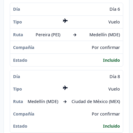
Día 6
Vuelo
Pereira (PEI)
→
Medellín (MDE)
Por confirmar
Incluido
Día 8
Vuelo
Medellín (MDE)
→
Ciudad de México (MEX)
Por confirmar
Incluido