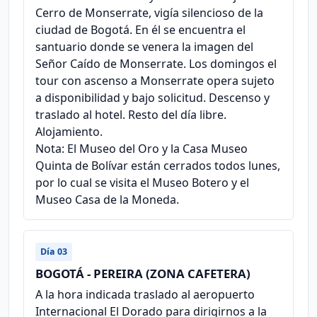
Cerro de Monserrate, vigía silencioso de la
ciudad de Bogotá. En él se encuentra el
santuario donde se venera la imagen del
Señor Caído de Monserrate. Los domingos el
tour con ascenso a Monserrate opera sujeto
a disponibilidad y bajo solicitud. Descenso y
traslado al hotel. Resto del día libre.
Alojamiento.
Nota: El Museo del Oro y la Casa Museo
Quinta de Bolívar están cerrados todos lunes,
por lo cual se visita el Museo Botero y el
Museo Casa de la Moneda.
Día 03
BOGOTÁ - PEREIRA (ZONA CAFETERA)
A la hora indicada traslado al aeropuerto
Internacional El Dorado para dirigirnos a la