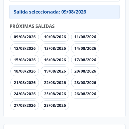
Salida seleccionada: 09/08/2026
PRÓXIMAS SALIDAS
09/08/2026
10/08/2026
11/08/2026
12/08/2026
13/08/2026
14/08/2026
15/08/2026
16/08/2026
17/08/2026
18/08/2026
19/08/2026
20/08/2026
21/08/2026
22/08/2026
23/08/2026
24/08/2026
25/08/2026
26/08/2026
27/08/2026
28/08/2026