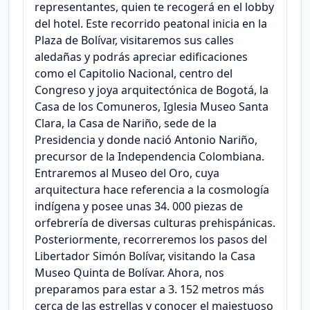
representantes, quien te recogerá en el lobby
del hotel. Este recorrido peatonal inicia en la
Plaza de Bolívar, visitaremos sus calles
aledañas y podrás apreciar edificaciones
como el Capitolio Nacional, centro del
Congreso y joya arquitectónica de Bogotá, la
Casa de los Comuneros, Iglesia Museo Santa
Clara, la Casa de Nariño, sede de la
Presidencia y donde nació Antonio Nariño,
precursor de la Independencia Colombiana.
Entraremos al Museo del Oro, cuya
arquitectura hace referencia a la cosmología
indígena y posee unas 34. 000 piezas de
orfebrería de diversas culturas prehispánicas.
Posteriormente, recorreremos los pasos del
Libertador Simón Bolívar, visitando la Casa
Museo Quinta de Bolívar. Ahora, nos
preparamos para estar a 3. 152 metros más
cerca de las estrellas y conocer el majestuoso