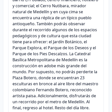
y comercial; el Cerro Nutibara, mirador
natural de Medellín y en cuya cima se
encuentra una réplica de un típico pueblo
antioqueño. También podrás observar
durante el recorrido algunos de los espacios
pedagógicos y de cultura que esta ciudad
tiene para ofrecer: el Jardín Botánico, el
Parque Explora, el Parque de los Deseos y el
Parque de los Pies Descalzos. La Catedral
Basílica Metropolitana de Medellín es la
construcción en adobe más grande del
mundo. Por supuesto, no podrás perderte la
Plaza Botero, donde se encuentran 23
esculturas en bronce al aire libre del maestro
colombiano Fernando Botero, reconocido
artista paisa. Adicionalmente, disfrutarás de
un recorrido por el metro de Medellín. Al
final, regreso al hotel. Resto del día libre.