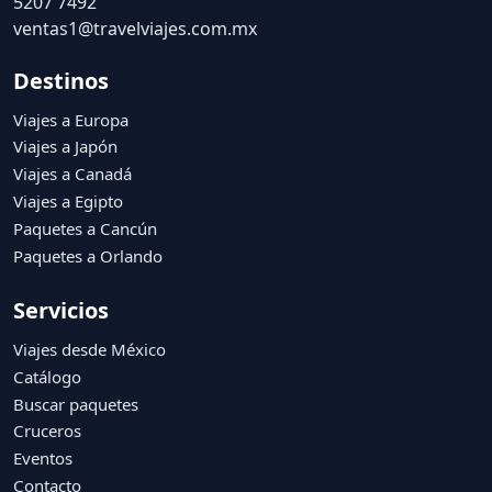
5207 7492
ventas1@travelviajes.com.mx
Destinos
Viajes a Europa
Viajes a Japón
Viajes a Canadá
Viajes a Egipto
Paquetes a Cancún
Paquetes a Orlando
Servicios
Viajes desde México
Catálogo
Buscar paquetes
Cruceros
Eventos
Contacto