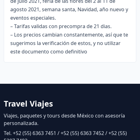
de julio 2021, feria de las flores del 2 al 11 de
agosto 2021, semana santa, Navidad, año nuevo y
eventos especiales.
– Tarifas validas con precompra de 21 dias.
– Los precios cambian constantemente, así que te
sugerimos la verificación de estos, y no utilizar
este documento como definitivo
Travel Viajes
Viajes, paquetes y tours desde México con asesoría
personalizada.
Tel. +52 (55) 6363 7451 / +52 (55) 6363 7452 / +52 (55)