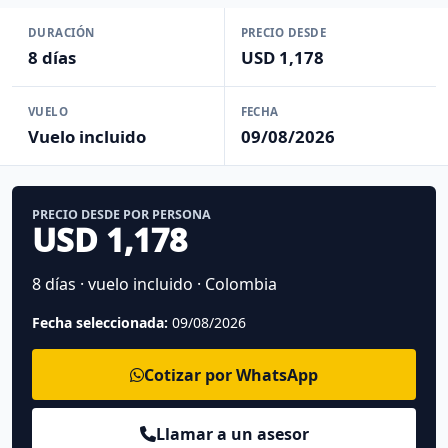
DURACIÓN
PRECIO DESDE
8 días
USD 1,178
VUELO
FECHA
Vuelo incluido
09/08/2026
PRECIO DESDE POR PERSONA
USD 1,178
8 días · vuelo incluido · Colombia
Fecha seleccionada:
09/08/2026
Cotizar por WhatsApp
Llamar a un asesor