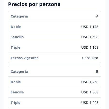
Precios por persona
A
USD 1,178
USD 1,698
USD 1,168
Consultar
B
USD 1,258
USD 1,868
USD 1,228