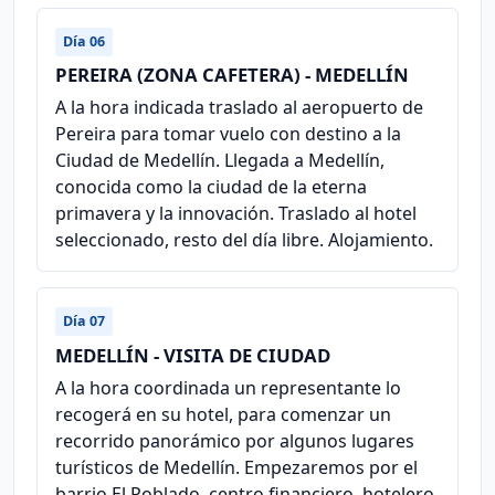
Día 06
PEREIRA (ZONA CAFETERA) - MEDELLÍN
A la hora indicada traslado al aeropuerto de
Pereira para tomar vuelo con destino a la
Ciudad de Medellín. Llegada a Medellín,
conocida como la ciudad de la eterna
primavera y la innovación. Traslado al hotel
seleccionado, resto del día libre. Alojamiento.
Día 07
MEDELLÍN - VISITA DE CIUDAD
A la hora coordinada un representante lo
recogerá en su hotel, para comenzar un
recorrido panorámico por algunos lugares
turísticos de Medellín. Empezaremos por el
barrio El Poblado, centro financiero, hotelero