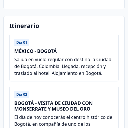
Itinerario
Día 01
MÉXICO - BOGOTÁ
Salida en vuelo regular con destino la Ciudad
de Bogotá, Colombia. Llegada, recepción y
traslado al hotel. Alojamiento en Bogotá.
Día 02
BOGOTÁ - VISITA DE CIUDAD CON
MONSERRATE Y MUSEO DEL ORO
El día de hoy conocerás el centro histórico de
Bogotá, en compañía de uno de los