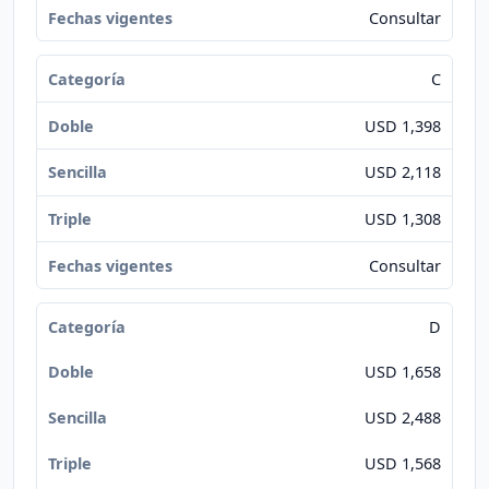
Consultar
C
USD 1,398
USD 2,118
USD 1,308
Consultar
D
USD 1,658
USD 2,488
USD 1,568