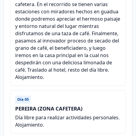
cafetera. En el recorrido se tienen varias
estaciones con miradores hechos en guadua
donde podremos apreciar el hermoso paisaje
y entorno natural del lugar mientras
disfrutamos de una taza de café. Finalmente,
pasamos al innovador proceso de secado del
grano de café, el beneficiadero, y luego
iremos en la casa principal en la cual nos
despedirán con una deliciosa limonada de
café. Traslado al hotel, resto del día libre.
Alojamiento.
Día 05
PEREIRA (ZONA CAFETERA)
Día libre para realizar actividades personales.
Alojamiento.