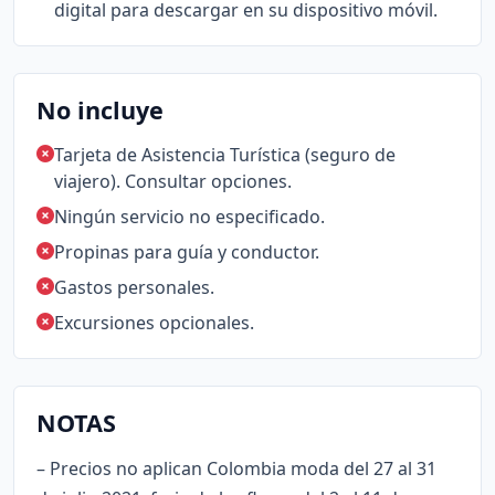
digital para descargar en su dispositivo móvil.
No incluye
Tarjeta de Asistencia Turística (seguro de
viajero). Consultar opciones.
Ningún servicio no especificado.
Propinas para guía y conductor.
Gastos personales.
Excursiones opcionales.
NOTAS
– Precios no aplican Colombia moda del 27 al 31