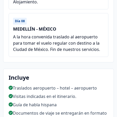
Alojamiento.
Día 08
MEDELLÍN - MÉXICO
A la hora convenida traslado al aeropuerto
para tomar el vuelo regular con destino a la
Ciudad de México. Fin de nuestros servicios.
Incluye
Traslados aeropuerto – hotel – aeropuerto
Visitas indicadas en el itinerario.
Guía de habla hispana
Documentos de viaje se entregarán en formato