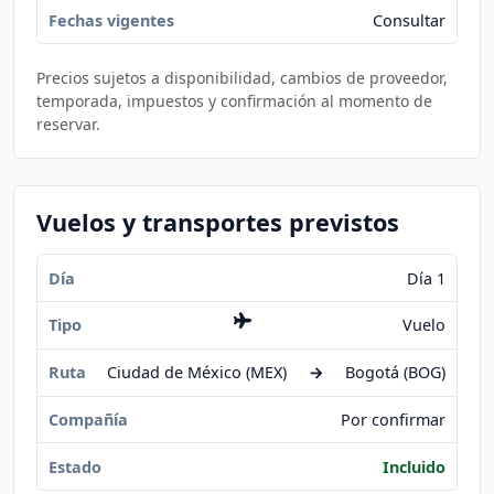
Consultar
Precios sujetos a disponibilidad, cambios de proveedor,
temporada, impuestos y confirmación al momento de
reservar.
Vuelos y transportes previstos
Día 1
Vuelo
Ciudad de México (MEX)
→
Bogotá (BOG)
Por confirmar
Incluido